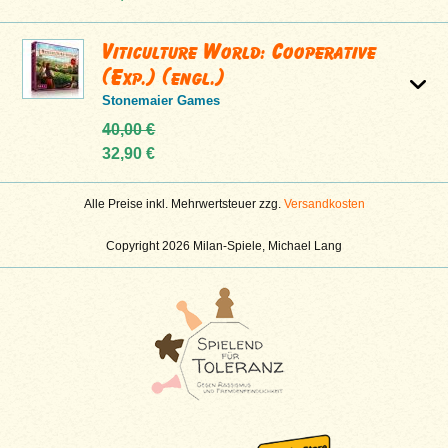
Viticulture World: Cooperative
(Exp.) (engl.)
Stonemaier Games
40,00 €
32,90 €
Alle Preise inkl. Mehrwertsteuer zzg.
Versandkosten
Copyright 2026 Milan-Spiele, Michael Lang