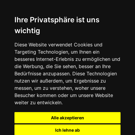
Ihre Privatsphäre ist uns
wichtig
Diese Website verwendet Cookies und
Targeting Technologien, um Ihnen ein
besseres Internet-Erlebnis zu ermöglichen und
die Werbung, die Sie sehen, besser an Ihre
Bedürfnisse anzupassen. Diese Technologien
nutzen wir außerdem, um Ergebnisse zu
messen, um zu verstehen, woher unsere
Besucher kommen oder um unsere Website
weiter zu entwickeln.
Alle akzeptieren
Ich lehne ab