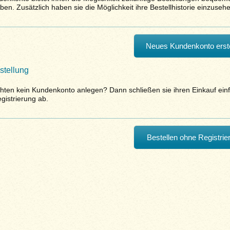
en. Zusätzlich haben sie die Möglichkeit ihre Bestellhistorie einzusehe
Neues Kundenkonto erste
stellung
hten kein Kundenkonto anlegen? Dann schließen sie ihren Einkauf ein
gistrierung ab.
Bestellen ohne Registrie