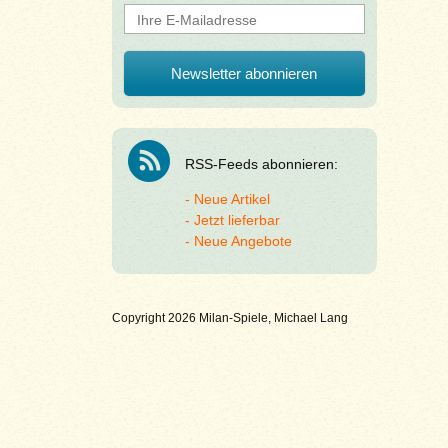
RSS-Feeds abonnieren:
Neue Artikel
Jetzt lieferbar
Neue Angebote
Copyright 2026 Milan-Spiele, Michael Lang