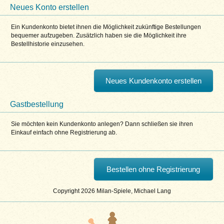
Neues Konto erstellen
Ein Kundenkonto bietet ihnen die Möglichkeit zukünftige Bestellungen
bequemer aufzugeben. Zusätzlich haben sie die Möglichkeit ihre
Bestellhistorie einzusehen.
Neues Kundenkonto erstellen
Gastbestellung
Sie möchten kein Kundenkonto anlegen? Dann schließen sie ihren
Einkauf einfach ohne Registrierung ab.
Bestellen ohne Registrierung
Copyright 2026 Milan-Spiele, Michael Lang