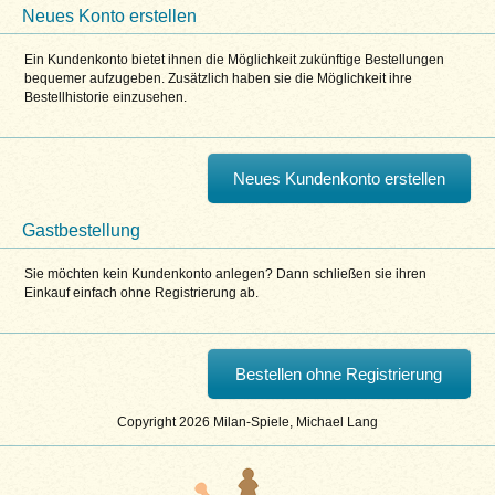
Neues Konto erstellen
Ein Kundenkonto bietet ihnen die Möglichkeit zukünftige Bestellungen
bequemer aufzugeben. Zusätzlich haben sie die Möglichkeit ihre
Bestellhistorie einzusehen.
Neues Kundenkonto erstellen
Gastbestellung
Sie möchten kein Kundenkonto anlegen? Dann schließen sie ihren
Einkauf einfach ohne Registrierung ab.
Bestellen ohne Registrierung
Copyright 2026 Milan-Spiele, Michael Lang