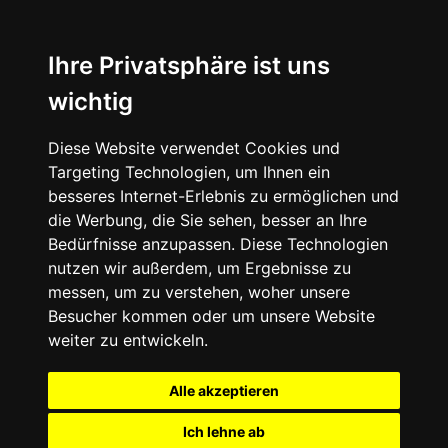
Ihre Privatsphäre ist uns
wichtig
Diese Website verwendet Cookies und
Targeting Technologien, um Ihnen ein
besseres Internet-Erlebnis zu ermöglichen und
die Werbung, die Sie sehen, besser an Ihre
Bedürfnisse anzupassen. Diese Technologien
nutzen wir außerdem, um Ergebnisse zu
messen, um zu verstehen, woher unsere
Besucher kommen oder um unsere Website
weiter zu entwickeln.
Alle akzeptieren
Ich lehne ab