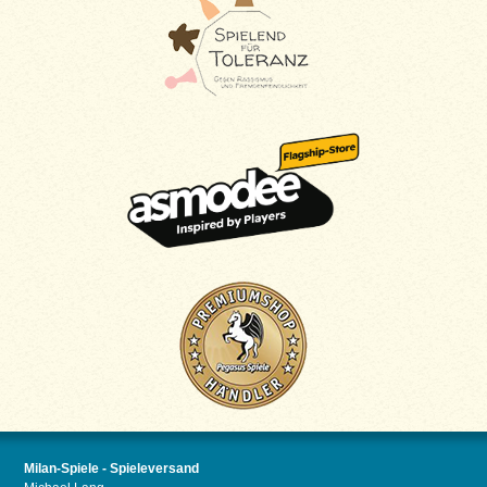
Milan-Spiele - Spieleversand