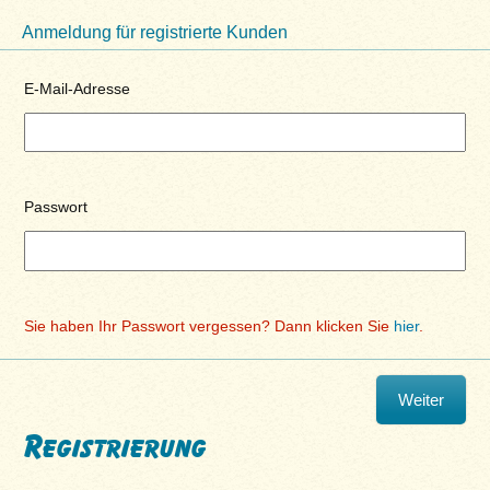
Anmeldung für registrierte Kunden
E-Mail-Adresse
Passwort
Sie haben Ihr Passwort vergessen? Dann klicken Sie
hier
.
Registrierung