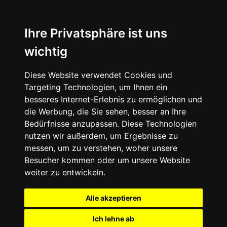
Ihre Privatsphäre ist uns
wichtig
Diese Website verwendet Cookies und
Targeting Technologien, um Ihnen ein
besseres Internet-Erlebnis zu ermöglichen und
die Werbung, die Sie sehen, besser an Ihre
Bedürfnisse anzupassen. Diese Technologien
nutzen wir außerdem, um Ergebnisse zu
messen, um zu verstehen, woher unsere
Besucher kommen oder um unsere Website
weiter zu entwickeln.
Alle akzeptieren
Ich lehne ab