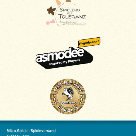
Milan-Spiele - Spieleversand