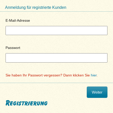
Anmeldung für registrierte Kunden
E-Mail-Adresse
Passwort
Sie haben Ihr Passwort vergessen? Dann klicken Sie
hier
.
Registrierung