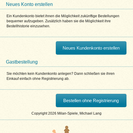
Neues Konto erstellen
Ein Kundenkonto bietet ihnen die Möglichkeit zukünftige Bestellungen
bequemer aufzugeben. Zusätzlich haben sie die Möglichkeit ihre
Bestellhistorie einzusehen.
Neues Kundenkonto erstellen
Gastbestellung
Sie möchten kein Kundenkonto anlegen? Dann schließen sie ihren
Einkauf einfach ohne Registrierung ab.
Bestellen ohne Registrierung
Copyright 2026 Milan-Spiele, Michael Lang