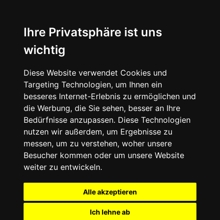
Ihre Privatsphäre ist uns
wichtig
Diese Website verwendet Cookies und
Targeting Technologien, um Ihnen ein
besseres Internet-Erlebnis zu ermöglichen und
die Werbung, die Sie sehen, besser an Ihre
Bedürfnisse anzupassen. Diese Technologien
nutzen wir außerdem, um Ergebnisse zu
messen, um zu verstehen, woher unsere
Besucher kommen oder um unsere Website
weiter zu entwickeln.
Alle akzeptieren
Ich lehne ab