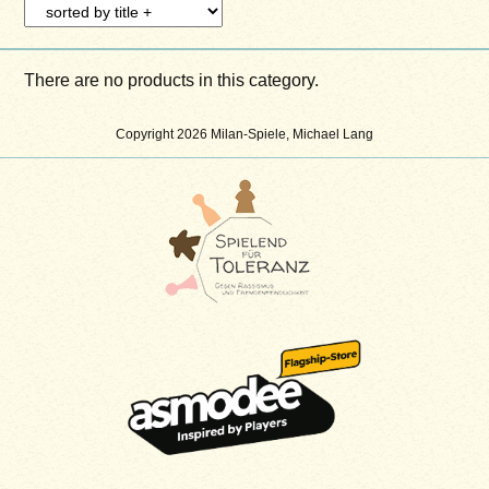
There are no products in this category.
Copyright 2026 Milan-Spiele, Michael Lang