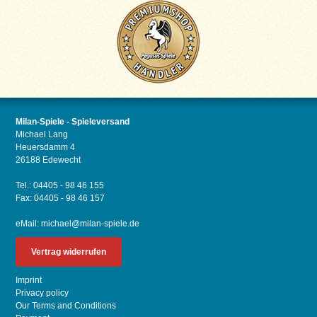
Milan-Spiele - Spieleversand
Michael Lang
Heuersdamm 4
26188 Edewecht
Tel.: 04405 - 98 46 155
Fax: 04405 - 98 46 157
eMail:
michael@milan-spiele.de
Vertrag widerrufen
Imprint
Privacy policy
Our Terms and Conditions