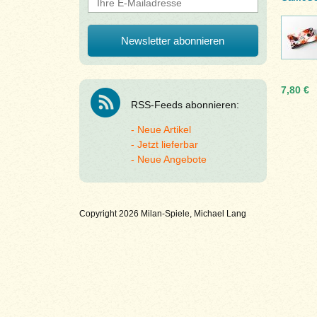
7,80 €
RSS-Feeds abonnieren:
Neue Artikel
Jetzt lieferbar
Neue Angebote
Copyright 2026 Milan-Spiele, Michael Lang