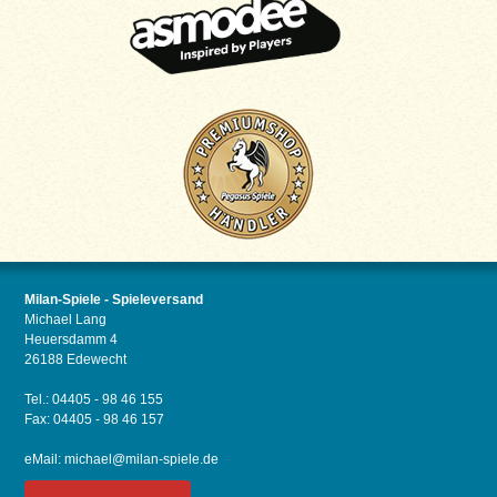
Milan-Spiele - Spieleversand
Michael Lang
Heuersdamm 4
26188 Edewecht
Tel.: 04405 - 98 46 155
Fax: 04405 - 98 46 157
eMail:
michael@milan-spiele.de