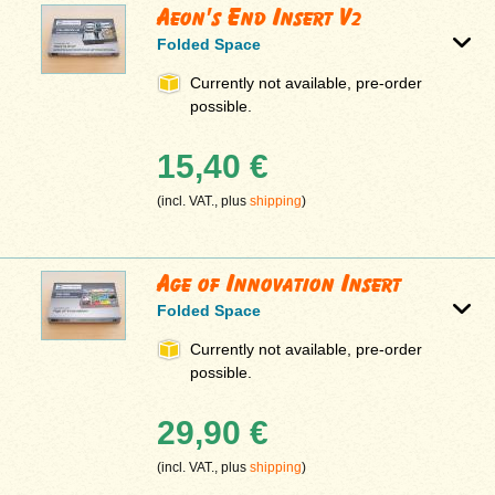
Aeon's End Insert V2
Folded Space
Currently not available, pre-order
possible.
15,40 €
(incl. VAT., plus
shipping
)
Age of Innovation Insert
Folded Space
Currently not available, pre-order
possible.
29,90 €
(incl. VAT., plus
shipping
)