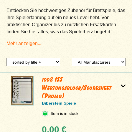
Entdecken Sie hochwertiges Zubehör für Brettspiele, das
Ihre Spielerfahrung auf ein neues Level hebt. Von
praktischen Organizer bis zu nützlichen Ersatzkarten
finden Sie hier alles, was das Spielerherz begehrt.
Mehr anzeigen...
1998 ISS
Wertungsblock/Scoresheet
(Promo)
Biberstein Spiele
Item is in stock.
0,00 €