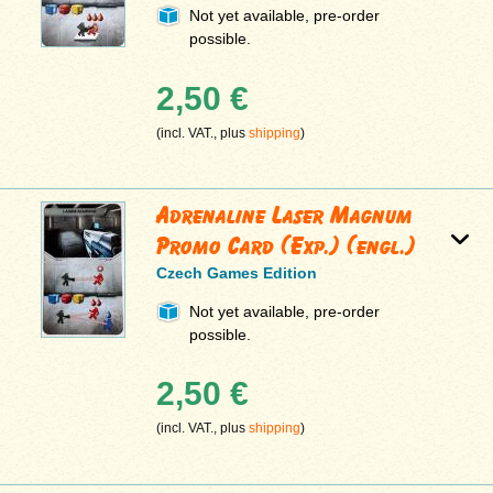
Not yet available, pre-order
possible.
2,50 €
(incl. VAT., plus
shipping
)
Adrenaline Laser Magnum
Promo Card (Exp.) (engl.)
Czech Games Edition
Not yet available, pre-order
possible.
2,50 €
(incl. VAT., plus
shipping
)