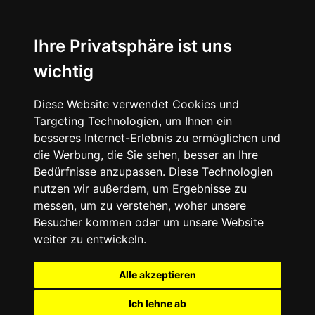
Ihre Privatsphäre ist uns
wichtig
Diese Website verwendet Cookies und
Targeting Technologien, um Ihnen ein
besseres Internet-Erlebnis zu ermöglichen und
die Werbung, die Sie sehen, besser an Ihre
Bedürfnisse anzupassen. Diese Technologien
nutzen wir außerdem, um Ergebnisse zu
messen, um zu verstehen, woher unsere
Besucher kommen oder um unsere Website
weiter zu entwickeln.
Alle akzeptieren
Ich lehne ab