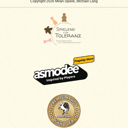
Copyright 2026 Milan-Spiele, Michael Lang