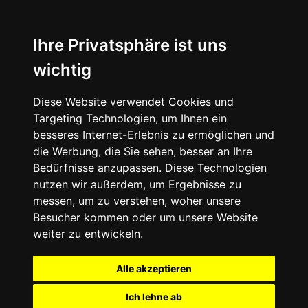
Ihre Privatsphäre ist uns
wichtig
Diese Website verwendet Cookies und
Targeting Technologien, um Ihnen ein
besseres Internet-Erlebnis zu ermöglichen und
die Werbung, die Sie sehen, besser an Ihre
Bedürfnisse anzupassen. Diese Technologien
nutzen wir außerdem, um Ergebnisse zu
messen, um zu verstehen, woher unsere
Besucher kommen oder um unsere Website
weiter zu entwickeln.
Alle akzeptieren
Ich lehne ab