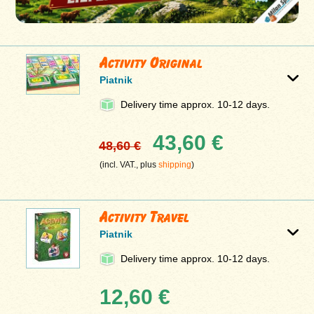
Activity Original
Piatnik
Delivery time approx. 10-12 days.
43,60 €
48,60 €
(incl. VAT., plus
shipping
)
Activity Travel
Piatnik
Delivery time approx. 10-12 days.
12,60 €