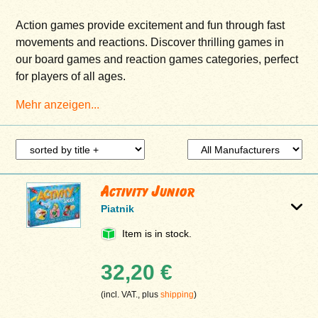
Action games provide excitement and fun through fast
movements and reactions. Discover thrilling games in
our board games and reaction games categories, perfect
for players of all ages.
Mehr anzeigen...
Activity Junior
Piatnik
Item is in stock.
32,20 €
(incl. VAT., plus
shipping
)