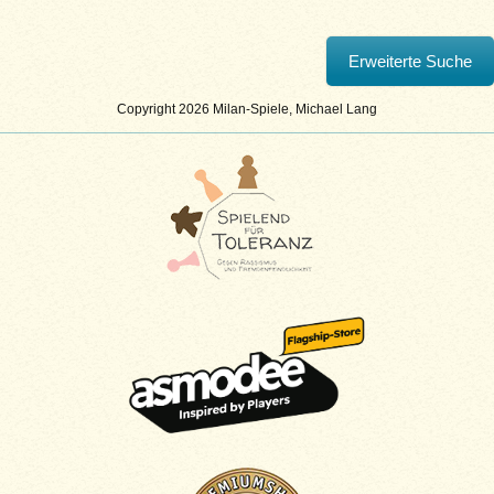
Copyright 2026 Milan-Spiele, Michael Lang