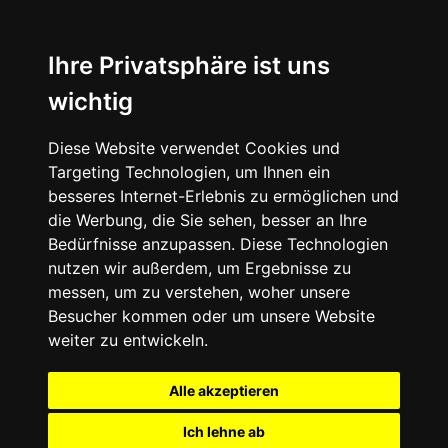
Ihre Privatsphäre ist uns
wichtig
Diese Website verwendet Cookies und
Targeting Technologien, um Ihnen ein
besseres Internet-Erlebnis zu ermöglichen und
die Werbung, die Sie sehen, besser an Ihre
Bedürfnisse anzupassen. Diese Technologien
nutzen wir außerdem, um Ergebnisse zu
messen, um zu verstehen, woher unsere
Besucher kommen oder um unsere Website
weiter zu entwickeln.
Alle akzeptieren
Ich lehne ab