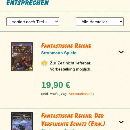
entsprechen
Fantastische Reiche
Strohmann Spiele
Zur Zeit nicht lieferbar,
Vorbestellung möglich.
19,90 €
(inkl. MwSt., zzgl.
Versandkosten
)
Fantastische Reiche: Der
Verfluchte Schatz (Erw.)