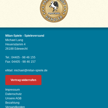
Milan-Spiele - Spieleversand
Michael Lang
Heuersdamm 4
26188 Edewecht
Tel.: 04405 - 98 46 155
Fax: 04405 - 98 46 157
eMail:
michael@milan-spiele.de
Vertrag widerrufen
Impressum
Datenschutz
Unsere AGB
Bezahlung
Versandkosten