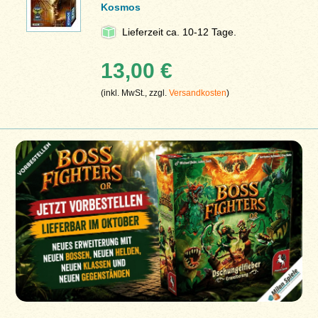
Kosmos
Lieferzeit ca. 10-12 Tage.
13,00 €
(inkl. MwSt., zzgl.
Versandkosten
)