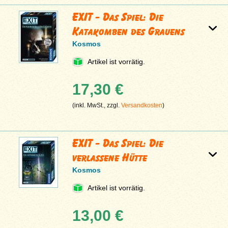
EXIT - Das Spiel: Die
Katakomben des Grauens
Kosmos
Artikel ist vorrätig.
17,30 €
(inkl. MwSt., zzgl.
Versandkosten
)
EXIT - Das Spiel: Die
verlassene Hütte
Kosmos
Artikel ist vorrätig.
13,00 €