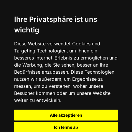
Ihre Privatsphäre ist uns
wichtig
Diese Website verwendet Cookies und
Targeting Technologien, um Ihnen ein
besseres Internet-Erlebnis zu ermöglichen und
die Werbung, die Sie sehen, besser an Ihre
Bedürfnisse anzupassen. Diese Technologien
nutzen wir außerdem, um Ergebnisse zu
messen, um zu verstehen, woher unsere
Besucher kommen oder um unsere Website
weiter zu entwickeln.
Alle akzeptieren
Ich lehne ab