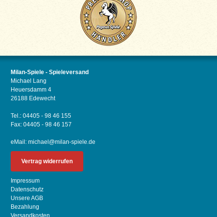
Milan-Spiele - Spieleversand
Michael Lang
Heuersdamm 4
26188 Edewecht
Tel.: 04405 - 98 46 155
Fax: 04405 - 98 46 157
eMail:
michael@milan-spiele.de
Vertrag widerrufen
Impressum
Datenschutz
Unsere AGB
Bezahlung
Versandkosten