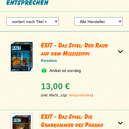
entsprechen
EXIT - Das Spiel: Der Raub
auf dem Mississippi
Kosmos
Artikel ist vorrätig.
13,00 €
(inkl. MwSt., zzgl.
Versandkosten
)
EXIT - Das Spiel: Die
Grabkammer des Pharao