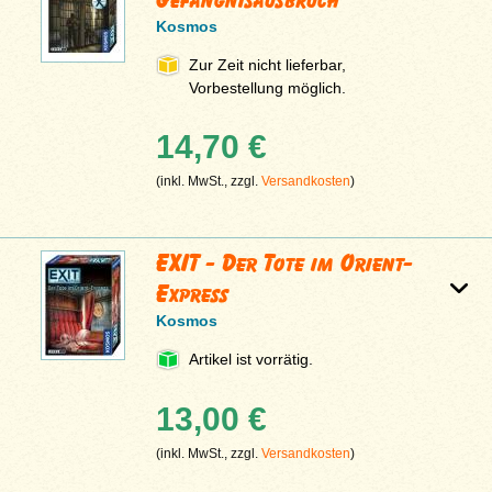
Kosmos
Zur Zeit nicht lieferbar,
Vorbestellung möglich.
14,70 €
(inkl. MwSt., zzgl.
Versandkosten
)
EXIT - Der Tote im Orient-
Express
Kosmos
Artikel ist vorrätig.
13,00 €
(inkl. MwSt., zzgl.
Versandkosten
)