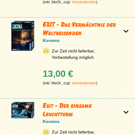
(inkl. MwSt., zzgl.
Versandkosten
)
EXIT - Das Vermächtnis der
Weltreisenden
Kosmos
Zur Zeit nicht lieferbar,
Vorbestellung möglich.
13,00 €
(inkl. MwSt., zzgl.
Versandkosten
)
Exit - Der einsame
Leuchtturm
Kosmos
Zur Zeit nicht lieferbar,