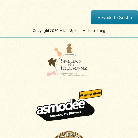
Copyright 2026 Milan-Spiele, Michael Lang