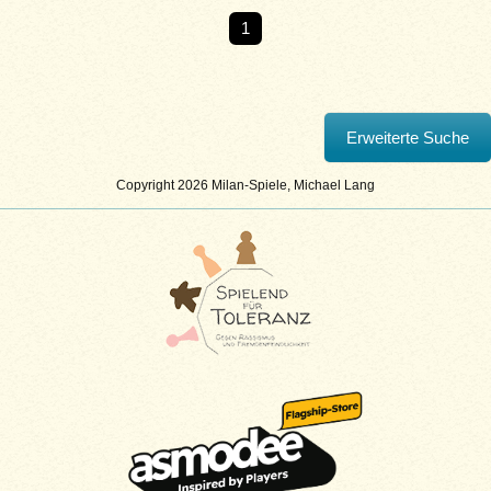
1
Copyright 2026 Milan-Spiele, Michael Lang