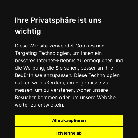
Ihre Privatsphäre ist uns
wichtig
Diese Website verwendet Cookies und
Targeting Technologien, um Ihnen ein
besseres Internet-Erlebnis zu ermöglichen und
die Werbung, die Sie sehen, besser an Ihre
Bedürfnisse anzupassen. Diese Technologien
nutzen wir außerdem, um Ergebnisse zu
messen, um zu verstehen, woher unsere
Besucher kommen oder um unsere Website
weiter zu entwickeln.
Alle akzeptieren
Ich lehne ab