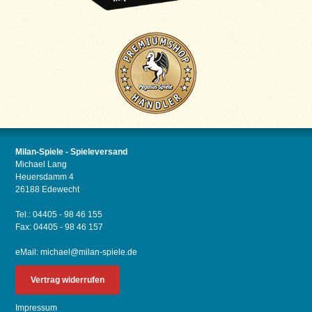
Milan-Spiele - Spieleversand
Michael Lang
Heuersdamm 4
26188 Edewecht
Tel.: 04405 - 98 46 155
Fax: 04405 - 98 46 157
eMail:
michael@milan-spiele.de
Vertrag widerrufen
Impressum