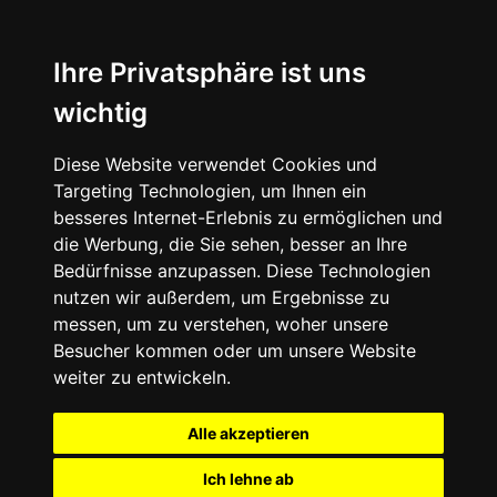
Ihre Privatsphäre ist uns
wichtig
Diese Website verwendet Cookies und
Targeting Technologien, um Ihnen ein
besseres Internet-Erlebnis zu ermöglichen und
die Werbung, die Sie sehen, besser an Ihre
Bedürfnisse anzupassen. Diese Technologien
nutzen wir außerdem, um Ergebnisse zu
messen, um zu verstehen, woher unsere
Besucher kommen oder um unsere Website
weiter zu entwickeln.
Alle akzeptieren
Ich lehne ab