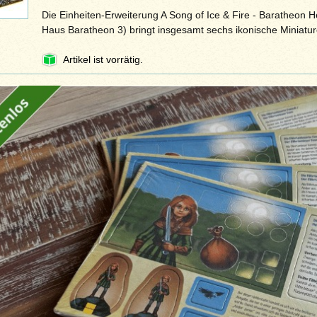
Die Einheiten-Erweiterung A Song of Ice & Fire - Baratheon 
Haus Baratheon 3) bringt insgesamt sechs ikonische Miniatur
Artikel ist vorrätig.