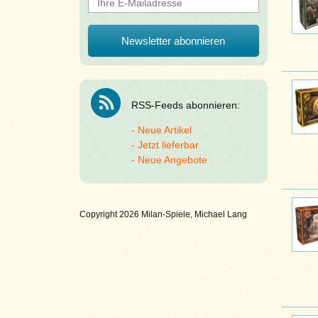
RSS-Feeds abonnieren:
Neue Artikel
Jetzt lieferbar
Neue Angebote
Copyright 2026 Milan-Spiele, Michael Lang