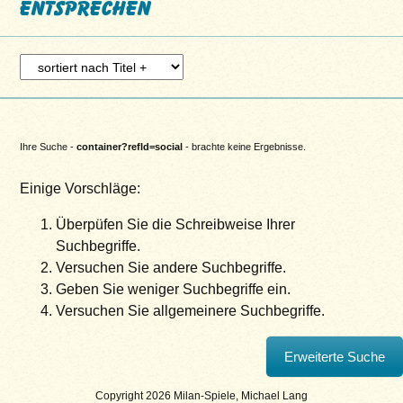
entsprechen
Ihre Suche -
container?refId=social
- brachte keine Ergebnisse.
Einige Vorschläge:
Überpüfen Sie die Schreibweise Ihrer
Suchbegriffe.
Versuchen Sie andere Suchbegriffe.
Geben Sie weniger Suchbegriffe ein.
Versuchen Sie allgemeinere Suchbegriffe.
Copyright 2026 Milan-Spiele, Michael Lang