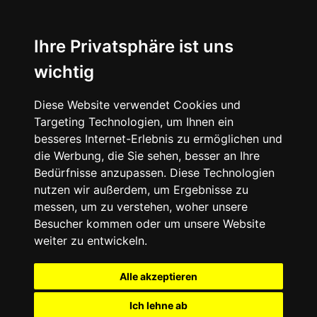
Ihre Privatsphäre ist uns
wichtig
Diese Website verwendet Cookies und
Targeting Technologien, um Ihnen ein
besseres Internet-Erlebnis zu ermöglichen und
die Werbung, die Sie sehen, besser an Ihre
Bedürfnisse anzupassen. Diese Technologien
nutzen wir außerdem, um Ergebnisse zu
messen, um zu verstehen, woher unsere
Besucher kommen oder um unsere Website
weiter zu entwickeln.
Alle akzeptieren
Ich lehne ab