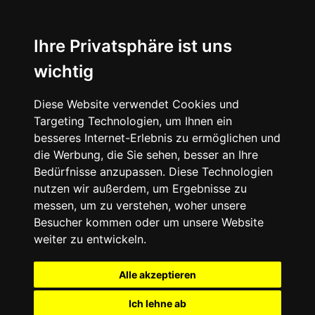
Ihre Privatsphäre ist uns
wichtig
Diese Website verwendet Cookies und
Targeting Technologien, um Ihnen ein
besseres Internet-Erlebnis zu ermöglichen und
die Werbung, die Sie sehen, besser an Ihre
Bedürfnisse anzupassen. Diese Technologien
nutzen wir außerdem, um Ergebnisse zu
messen, um zu verstehen, woher unsere
Besucher kommen oder um unsere Website
weiter zu entwickeln.
Alle akzeptieren
Ich lehne ab