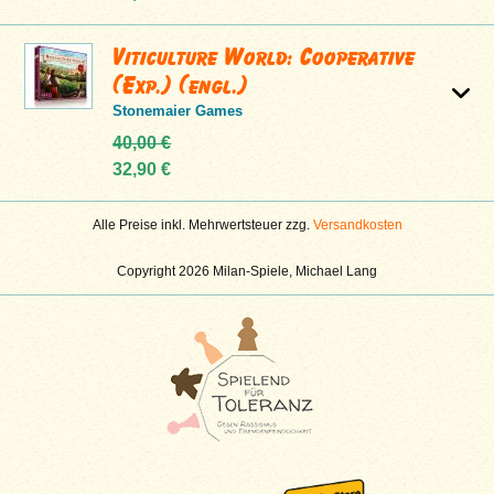
Viticulture World: Cooperative
(Exp.) (engl.)
Stonemaier Games
40,00 €
32,90 €
Alle Preise inkl. Mehrwertsteuer zzg.
Versandkosten
Copyright 2026 Milan-Spiele, Michael Lang