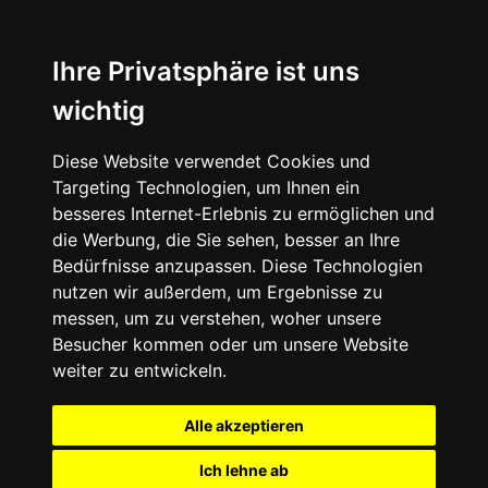
Ihre Privatsphäre ist uns
wichtig
Diese Website verwendet Cookies und
Targeting Technologien, um Ihnen ein
besseres Internet-Erlebnis zu ermöglichen und
die Werbung, die Sie sehen, besser an Ihre
Bedürfnisse anzupassen. Diese Technologien
nutzen wir außerdem, um Ergebnisse zu
messen, um zu verstehen, woher unsere
Besucher kommen oder um unsere Website
weiter zu entwickeln.
Alle akzeptieren
Ich lehne ab