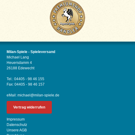
Milan-Spiele - Spieleversand
Michael Lang
Heuersdamm 4
26188 Edewecht
Tel.: 04405 - 98 46 155
Fax: 04405 - 98 46 157
eMail:
michael@milan-spiele.de
Vertrag widerrufen
Impressum
Datenschutz
Unsere AGB