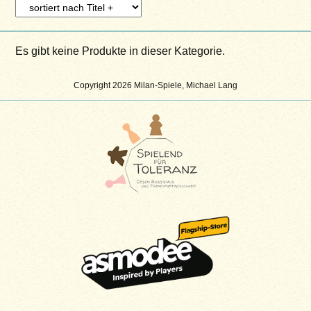
Es gibt keine Produkte in dieser Kategorie.
Copyright 2026 Milan-Spiele, Michael Lang