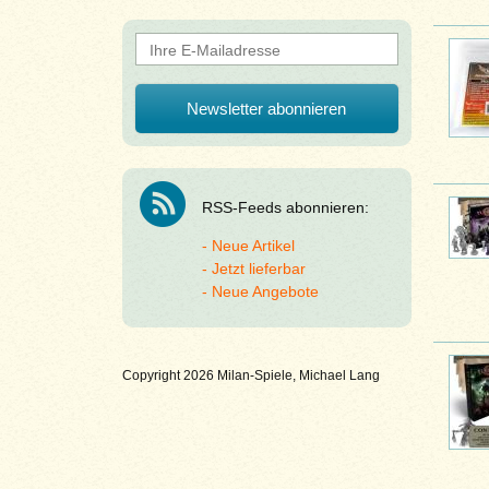
RSS-Feeds abonnieren:
Neue Artikel
Jetzt lieferbar
Neue Angebote
Copyright 2026 Milan-Spiele, Michael Lang