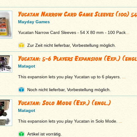
Yucatan Narrow Card Game Sleeves (100) 
Mayday Games
Yucatan Narrow Card Sleeves - 54 X 80 mm - 100 Pack
...
Zur Zeit nicht lieferbar, Vorbestellung möglich.
Yucatan: 5-6 Players Expansion (Exp.) (engl
Matagot
This expansion lets you play Yucatan up to 6 players.
...
Noch nicht lieferbar, Vorbestellung möglich.
Yucatan: Solo Mode (Exp.) (engl.)
Matagot
This expansion lets you play Yucatan in Solo Mode.
...
Artikel ist vorrätig.