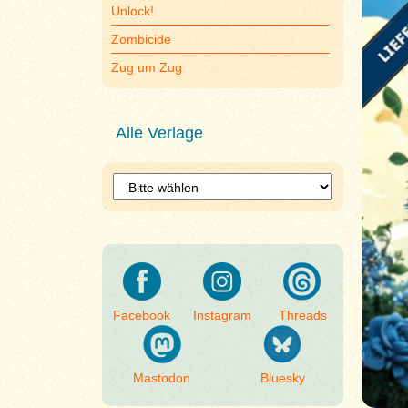
Unlock!
Zombicide
Zug um Zug
Alle Verlage
Facebook
Instagram
Threads
Mastodon
Bluesky