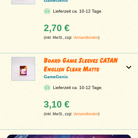
GameGenic
Lieferzeit ca. 10-12 Tage.
2,70 €
(inkl. MwSt., zzgl.
Versandkosten
)
Board Game Sleeves CATAN
English Clear Matte
GameGenic
Lieferzeit ca. 10-12 Tage.
3,10 €
(inkl. MwSt., zzgl.
Versandkosten
)