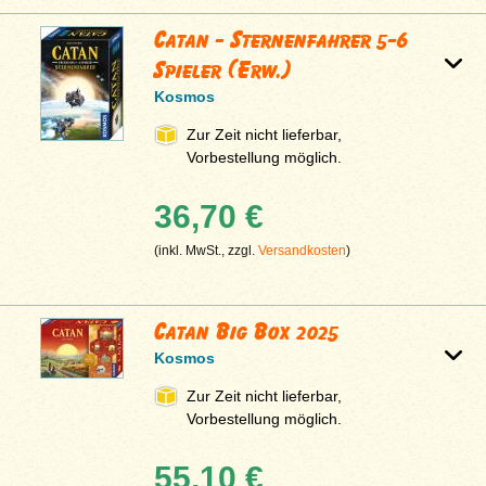
Catan - Sternenfahrer 5-6
Spieler (Erw.)
Kosmos
Zur Zeit nicht lieferbar,
Vorbestellung möglich.
36,70 €
(inkl. MwSt., zzgl.
Versandkosten
)
Catan Big Box 2025
Kosmos
Zur Zeit nicht lieferbar,
Vorbestellung möglich.
55,10 €