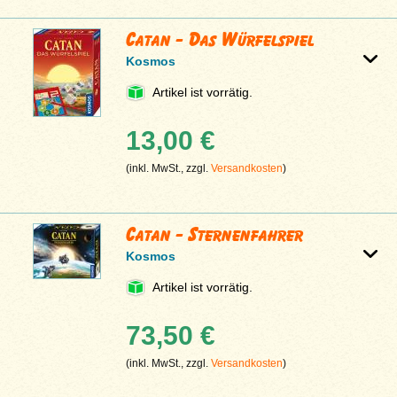
Catan - Das Würfelspiel
Kosmos
Artikel ist vorrätig.
13,00 €
(inkl. MwSt., zzgl.
Versandkosten
)
Catan - Sternenfahrer
Kosmos
Artikel ist vorrätig.
73,50 €
(inkl. MwSt., zzgl.
Versandkosten
)