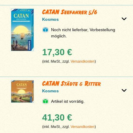
CATAN Seefahrer 5/6
Kosmos
Noch nicht lieferbar, Vorbestellung
möglich.
17,30 €
(inkl. MwSt., zzgl.
Versandkosten
)
CATAN Städte & Ritter
Kosmos
Artikel ist vorrätig.
41,30 €
(inkl. MwSt., zzgl.
Versandkosten
)