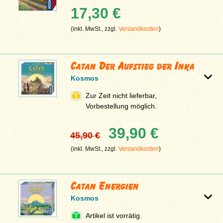
17,30 €
(inkl. MwSt., zzgl.
Versandkosten
)
Catan Der Aufstieg der Inka
Kosmos
Zur Zeit nicht lieferbar,
Vorbestellung möglich.
39,90 €
45,90 €
(inkl. MwSt., zzgl.
Versandkosten
)
Catan Energien
Kosmos
Artikel ist vorrätig.