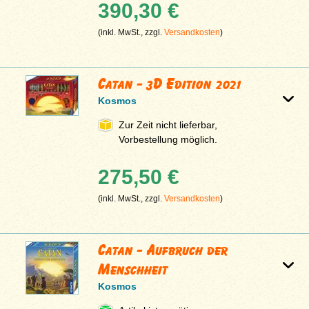
390,30 €
(inkl. MwSt., zzgl.
Versandkosten
)
Catan - 3D Edition 2021
Kosmos
Zur Zeit nicht lieferbar,
Vorbestellung möglich.
275,50 €
(inkl. MwSt., zzgl.
Versandkosten
)
Catan - Aufbruch der
Menschheit
Kosmos