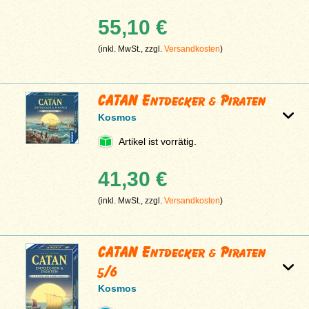
55,10 €
(inkl. MwSt., zzgl.
Versandkosten
)
CATAN Entdecker & Piraten
Kosmos
Artikel ist vorrätig.
41,30 €
(inkl. MwSt., zzgl.
Versandkosten
)
CATAN Entdecker & Piraten
5/6
Kosmos