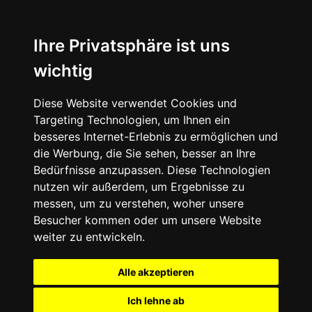
Ihre Privatsphäre ist uns
wichtig
Diese Website verwendet Cookies und
Targeting Technologien, um Ihnen ein
besseres Internet-Erlebnis zu ermöglichen und
die Werbung, die Sie sehen, besser an Ihre
Bedürfnisse anzupassen. Diese Technologien
nutzen wir außerdem, um Ergebnisse zu
messen, um zu verstehen, woher unsere
Besucher kommen oder um unsere Website
weiter zu entwickeln.
Alle akzeptieren
Ich lehne ab