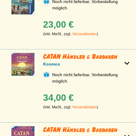
Noch nicht lieferbar, Vorbestellung
möglich.
23,00 €
(inkl. MwSt., zzgl.
Versandkosten
)
CATAN Händler & Barbaren
Kosmos
Noch nicht lieferbar, Vorbestellung
möglich.
34,00 €
(inkl. MwSt., zzgl.
Versandkosten
)
CATAN Händler & Barbaren