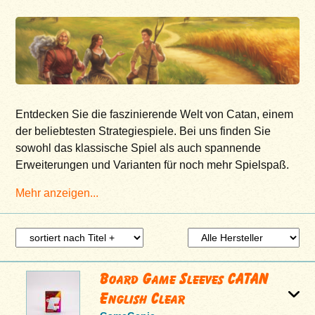
Entdecken Sie die faszinierende Welt von Catan, einem
der beliebtesten Strategiespiele. Bei uns finden Sie
sowohl das klassische Spiel als auch spannende
Erweiterungen und Varianten für noch mehr Spielspaß.
Mehr anzeigen...
Board Game Sleeves CATAN
English Clear