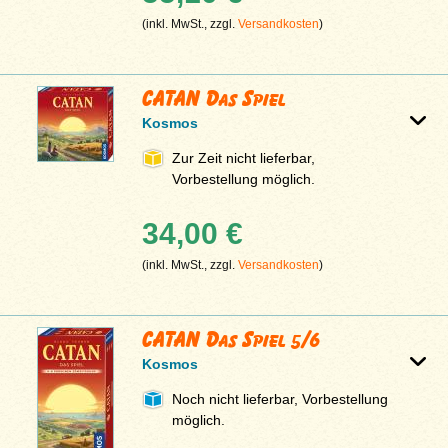
(inkl. MwSt., zzgl.
Versandkosten
)
CATAN Das Spiel
Kosmos
Zur Zeit nicht lieferbar,
Vorbestellung möglich.
34,00 €
(inkl. MwSt., zzgl.
Versandkosten
)
CATAN Das Spiel 5/6
Kosmos
Noch nicht lieferbar, Vorbestellung
möglich.