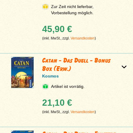
Zur Zeit nicht lieferbar,
Vorbestellung möglich.
45,90 €
(inkl. MwSt., zzgl.
Versandkosten
)
Catan - Das Duell - Bonus
Box (Erw.)
Kosmos
Artikel ist vorrätig.
21,10 €
(inkl. MwSt., zzgl.
Versandkosten
)