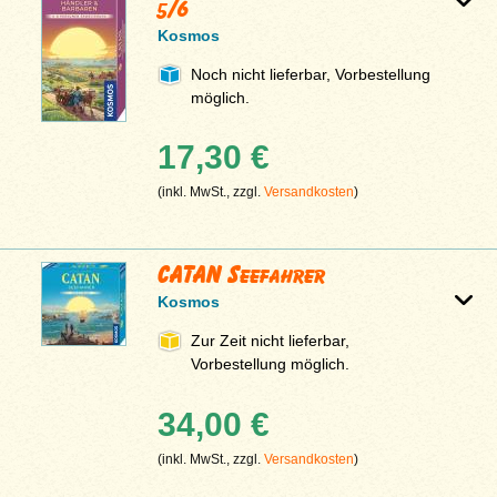
5/6
Kosmos
Noch nicht lieferbar, Vorbestellung
möglich.
17,30 €
(inkl. MwSt., zzgl.
Versandkosten
)
CATAN Seefahrer
Kosmos
Zur Zeit nicht lieferbar,
Vorbestellung möglich.
34,00 €
(inkl. MwSt., zzgl.
Versandkosten
)