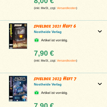
8,00 €
(inkl. MwSt., zzgl.
Versandkosten
)
spielbox 2021 Heft 6
Nostheide Verlag
Artikel ist vorrätig.
7,90 €
(inkl. MwSt., zzgl.
Versandkosten
)
spielbox 2023 Heft 7
Nostheide Verlag
Artikel ist vorrätig.
7,90 €