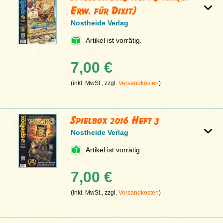
Erw. für Dixit)
Nostheide Verlag
Artikel ist vorrätig.
7,00 €
(inkl. MwSt., zzgl.
Versandkosten
)
Spielbox 2016 Heft 3
Nostheide Verlag
Artikel ist vorrätig.
7,00 €
(inkl. MwSt., zzgl.
Versandkosten
)