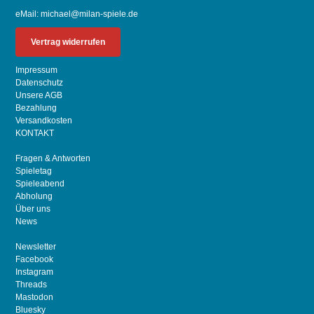
eMail:
michael@milan-spiele.de
Vertrag widerrufen
Impressum
Datenschutz
Unsere AGB
Bezahlung
Versandkosten
KONTAKT
Fragen & Antworten
Spieletag
Spieleabend
Abholung
Über uns
News
Newsletter
Facebook
Instagram
Threads
Mastodon
Bluesky