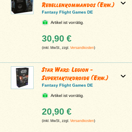
Rebellenkommandos (Erw.)
Fantasy Flight Games DE
Artikel ist vorrätig.
30,90 €
(inkl. MwSt., zzgl.
Versandkosten
)
Star Wars: Legion -
Supertaktikdroide (Erw.)
Fantasy Flight Games DE
Artikel ist vorrätig.
20,90 €
(inkl. MwSt., zzgl.
Versandkosten
)