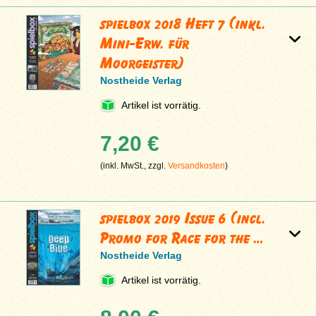
spielbox 2018 Heft 7 (inkl.
Mini-Erw. für
Moorgeister)
Nostheide Verlag
Artikel ist vorrätig.
7,20 €
(inkl. MwSt., zzgl.
Versandkosten
)
spielbox 2019 Issue 6 (incl.
Promo for Race for the …
Nostheide Verlag
Artikel ist vorrätig.