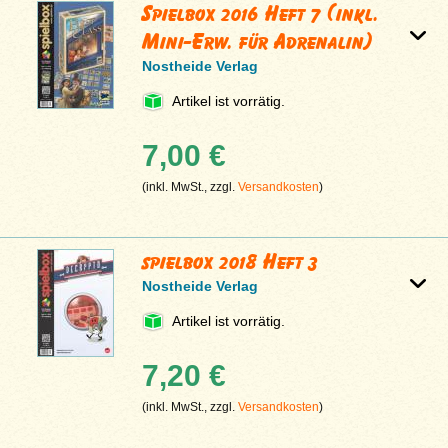
Spielbox 2016 Heft 7 (inkl.
Mini-Erw. für Adrenalin)
Nostheide Verlag
Artikel ist vorrätig.
7,00 €
(inkl. MwSt., zzgl.
Versandkosten
)
spielbox 2018 Heft 3
Nostheide Verlag
Artikel ist vorrätig.
7,20 €
(inkl. MwSt., zzgl.
Versandkosten
)