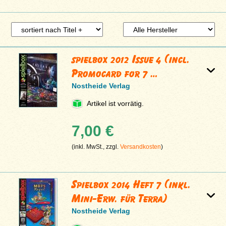
spielbox 2012 Issue 4 (incl.
Promocard for 7 …
Nostheide Verlag
Artikel ist vorrätig.
7,00 €
(inkl. MwSt., zzgl.
Versandkosten
)
Spielbox 2014 Heft 7 (inkl.
Mini-Erw. für Terra)
Nostheide Verlag