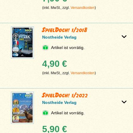
(inkl. MwSt., zzgl.
Versandkosten
)
SpielDoch! 1/2018
Nostheide Verlag
Artikel ist vorrätig.
4,90 €
(inkl. MwSt., zzgl.
Versandkosten
)
SpielDoch! 1/2022
Nostheide Verlag
Artikel ist vorrätig.
5,90 €