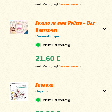
(inkl. MwSt., zzgl.
Versandkosten
)
Spring in eine Pfütze - Das
Brettspiel
Ravensburger
Artikel ist vorrätig.
21,60 €
(inkl. MwSt., zzgl.
Versandkosten
)
Squadro
Gigamic
Artikel ist vorrätig.