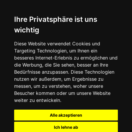
Ihre Privatsphäre ist uns
wichtig
Diese Website verwendet Cookies und
Targeting Technologien, um Ihnen ein
besseres Internet-Erlebnis zu ermöglichen und
die Werbung, die Sie sehen, besser an Ihre
Bedürfnisse anzupassen. Diese Technologien
nutzen wir außerdem, um Ergebnisse zu
messen, um zu verstehen, woher unsere
Besucher kommen oder um unsere Website
weiter zu entwickeln.
Alle akzeptieren
Ich lehne ab