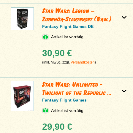
Star Wars: Legion –
Zubehör-Starterset (Erw.)
Fantasy Flight Games DE
Artikel ist vorrätig.
30,90 €
(inkl. MwSt., zzgl.
Versandkosten
)
Star Wars: Unlimited -
Twilight of the Republic …
Fantasy Flight Games
Artikel ist vorrätig.
29,90 €