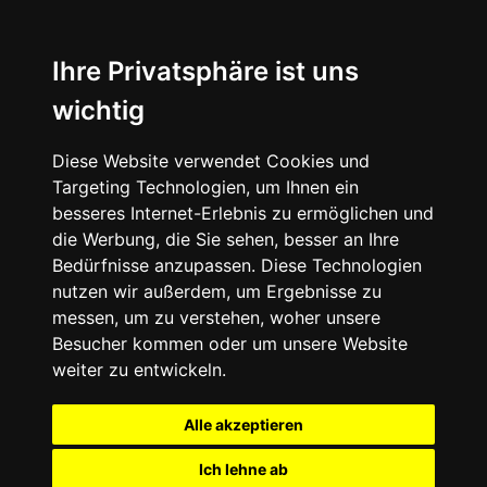
Ihre Privatsphäre ist uns
wichtig
Diese Website verwendet Cookies und
Targeting Technologien, um Ihnen ein
besseres Internet-Erlebnis zu ermöglichen und
die Werbung, die Sie sehen, besser an Ihre
Bedürfnisse anzupassen. Diese Technologien
nutzen wir außerdem, um Ergebnisse zu
messen, um zu verstehen, woher unsere
Besucher kommen oder um unsere Website
weiter zu entwickeln.
Alle akzeptieren
Ich lehne ab