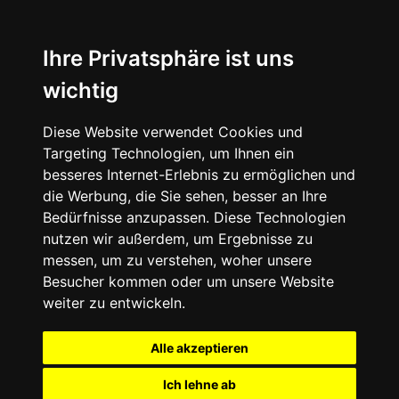
Ihre Privatsphäre ist uns
wichtig
Diese Website verwendet Cookies und
Targeting Technologien, um Ihnen ein
besseres Internet-Erlebnis zu ermöglichen und
die Werbung, die Sie sehen, besser an Ihre
Bedürfnisse anzupassen. Diese Technologien
nutzen wir außerdem, um Ergebnisse zu
messen, um zu verstehen, woher unsere
Besucher kommen oder um unsere Website
weiter zu entwickeln.
Alle akzeptieren
Ich lehne ab