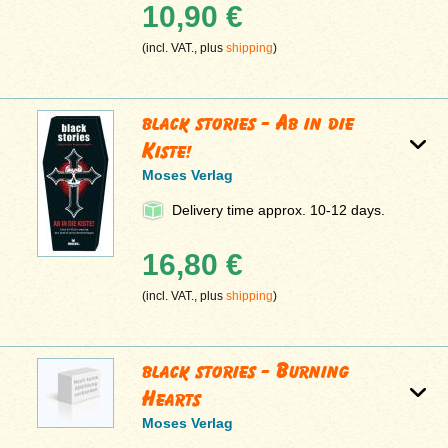
10,90 €
(incl. VAT., plus
shipping
)
black stories - Ab in die
Kiste!
Moses Verlag
Delivery time approx. 10-12 days.
16,80 €
(incl. VAT., plus
shipping
)
black stories - Burning
Hearts
Moses Verlag