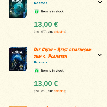
Kosmos
Item is in stock.
13,00 €
(incl. VAT., plus
shipping
)
Die Crew - Reist gemeinsam
zum 9. Planeten
Kosmos
Item is in stock.
13,00 €
(incl. VAT., plus
shipping
)