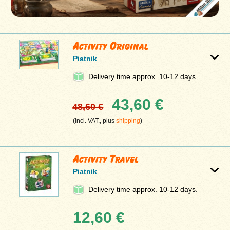
Activity Original
Piatnik
Delivery time approx. 10-12 days.
43,60 €
48,60 €
(incl. VAT., plus
shipping
)
Activity Travel
Piatnik
Delivery time approx. 10-12 days.
12,60 €