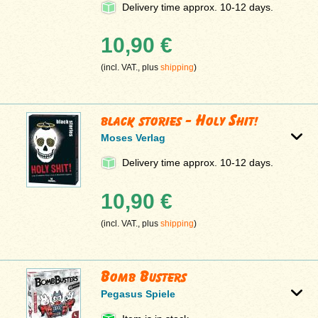
Delivery time approx. 10-12 days.
10,90 €
(incl. VAT., plus
shipping
)
black stories - Holy Shit!
Moses Verlag
Delivery time approx. 10-12 days.
10,90 €
(incl. VAT., plus
shipping
)
Bomb Busters
Pegasus Spiele