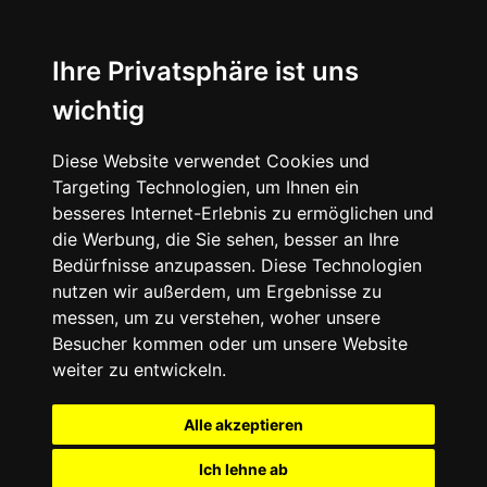
Ihre Privatsphäre ist uns
wichtig
Diese Website verwendet Cookies und
Targeting Technologien, um Ihnen ein
besseres Internet-Erlebnis zu ermöglichen und
die Werbung, die Sie sehen, besser an Ihre
Bedürfnisse anzupassen. Diese Technologien
nutzen wir außerdem, um Ergebnisse zu
messen, um zu verstehen, woher unsere
Besucher kommen oder um unsere Website
weiter zu entwickeln.
Alle akzeptieren
Ich lehne ab