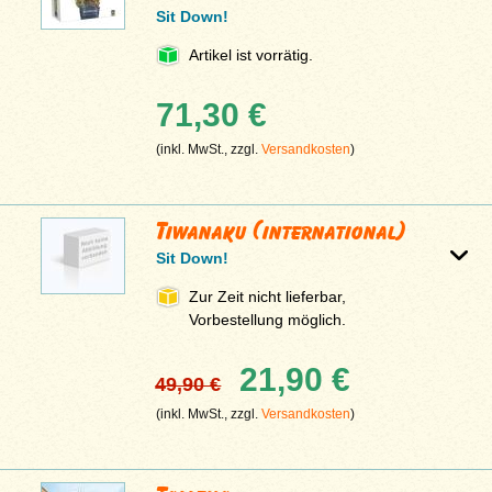
Sit Down!
Artikel ist vorrätig.
71,30 €
(inkl. MwSt., zzgl.
Versandkosten
)
Tiwanaku (international)
Sit Down!
Zur Zeit nicht lieferbar,
Vorbestellung möglich.
21,90 €
49,90 €
(inkl. MwSt., zzgl.
Versandkosten
)