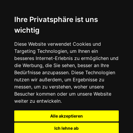
Ihre Privatsphäre ist uns
wichtig
Diese Website verwendet Cookies und
Targeting Technologien, um Ihnen ein
besseres Internet-Erlebnis zu ermöglichen und
die Werbung, die Sie sehen, besser an Ihre
Bedürfnisse anzupassen. Diese Technologien
nutzen wir außerdem, um Ergebnisse zu
messen, um zu verstehen, woher unsere
Besucher kommen oder um unsere Website
weiter zu entwickeln.
Alle akzeptieren
Ich lehne ab