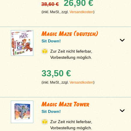
26,90 €
38,60 €
(inkl. MwSt., zzgl.
Versandkosten
)
Magic Maze (deutsch)
Sit Down!
Zur Zeit nicht lieferbar,
Vorbestellung möglich.
33,50 €
(inkl. MwSt., zzgl.
Versandkosten
)
Magic Maze Tower
Sit Down!
Zur Zeit nicht lieferbar,
Vorbestellung möglich.