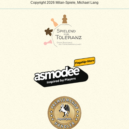
Copyright 2026 Milan-Spiele, Michael Lang