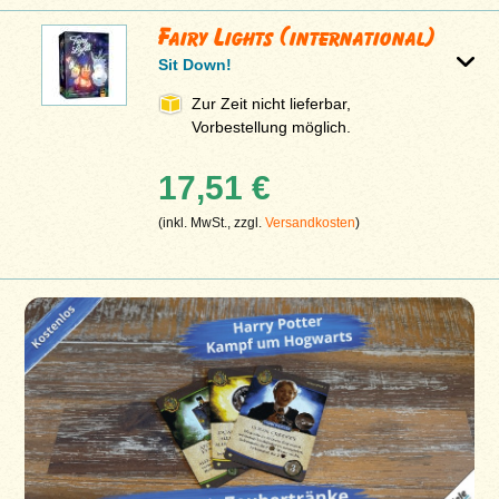
Fairy Lights (international)
Sit Down!
Zur Zeit nicht lieferbar,
Vorbestellung möglich.
17,51 €
(inkl. MwSt., zzgl.
Versandkosten
)