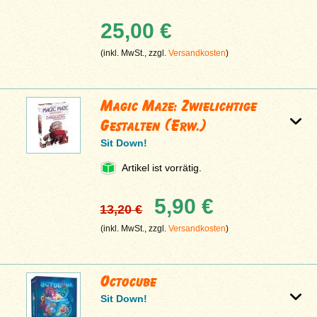
25,00 €
(inkl. MwSt., zzgl.
Versandkosten
)
Magic Maze: Zwielichtige
Gestalten (Erw.)
Sit Down!
Artikel ist vorrätig.
5,90 €
13,20 €
(inkl. MwSt., zzgl.
Versandkosten
)
Octocube
Sit Down!