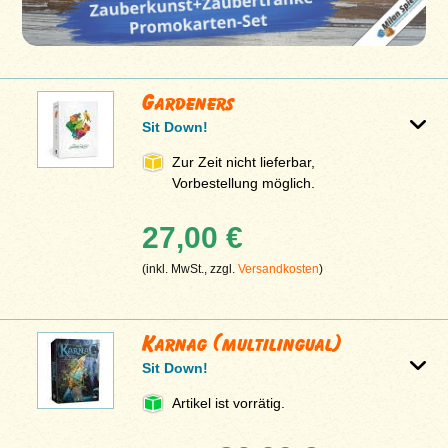
Gardeners
Sit Down!
Zur Zeit nicht lieferbar,
Vorbestellung möglich.
27,00 €
(inkl. MwSt., zzgl.
Versandkosten
)
Karnag (multilingual)
Sit Down!
Artikel ist vorrätig.