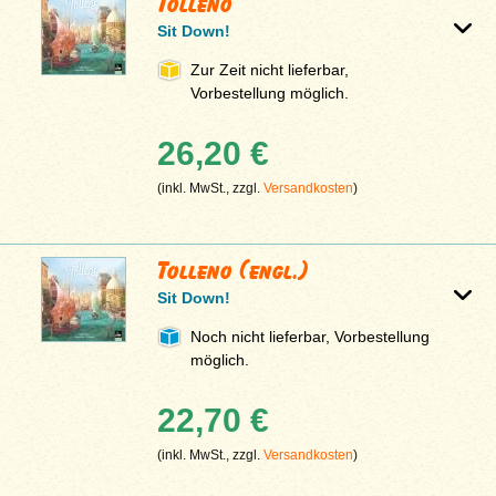
Tolleno
Sit Down!
Zur Zeit nicht lieferbar,
Vorbestellung möglich.
26,20 €
(inkl. MwSt., zzgl.
Versandkosten
)
Tolleno (engl.)
Sit Down!
Noch nicht lieferbar, Vorbestellung
möglich.
22,70 €
(inkl. MwSt., zzgl.
Versandkosten
)