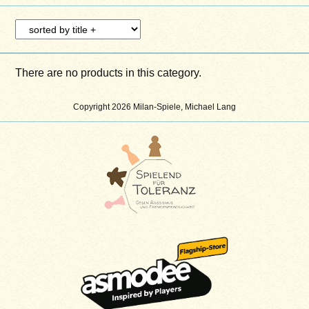
There are no products in this category.
Copyright 2026 Milan-Spiele, Michael Lang