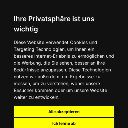
Ihre Privatsphäre ist uns
wichtig
Diese Website verwendet Cookies und
Targeting Technologien, um Ihnen ein
besseres Internet-Erlebnis zu ermöglichen und
die Werbung, die Sie sehen, besser an Ihre
Bedürfnisse anzupassen. Diese Technologien
nutzen wir außerdem, um Ergebnisse zu
messen, um zu verstehen, woher unsere
Besucher kommen oder um unsere Website
weiter zu entwickeln.
Alle akzeptieren
Ich lehne ab