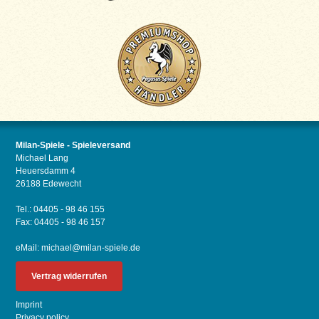
Milan-Spiele - Spieleversand
Michael Lang
Heuersdamm 4
26188 Edewecht
Tel.: 04405 - 98 46 155
Fax: 04405 - 98 46 157
eMail:
michael@milan-spiele.de
Vertrag widerrufen
Imprint
Privacy policy