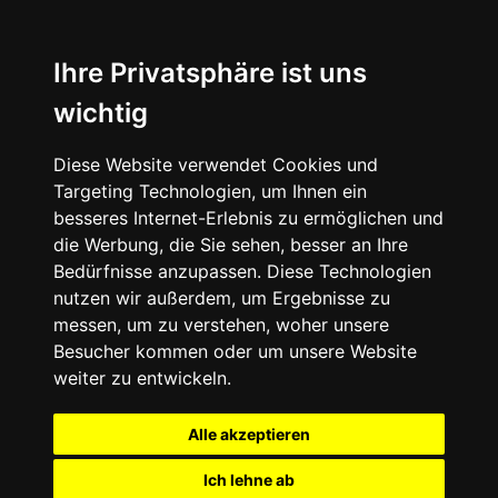
Ihre Privatsphäre ist uns
wichtig
Diese Website verwendet Cookies und
Targeting Technologien, um Ihnen ein
besseres Internet-Erlebnis zu ermöglichen und
die Werbung, die Sie sehen, besser an Ihre
Bedürfnisse anzupassen. Diese Technologien
nutzen wir außerdem, um Ergebnisse zu
messen, um zu verstehen, woher unsere
Besucher kommen oder um unsere Website
weiter zu entwickeln.
Alle akzeptieren
Ich lehne ab