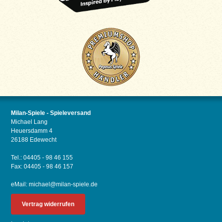
Milan-Spiele - Spieleversand
Michael Lang
Heuersdamm 4
26188 Edewecht
Tel.: 04405 - 98 46 155
Fax: 04405 - 98 46 157
eMail:
michael@milan-spiele.de
Vertrag widerrufen