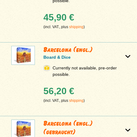
possible.
45,90 €
(incl. VAT., plus
shipping
)
Barcelona (engl.)
Board & Dice
Currently not available, pre-order
possible.
56,20 €
(incl. VAT., plus
shipping
)
Barcelona (engl.)
(gebraucht)