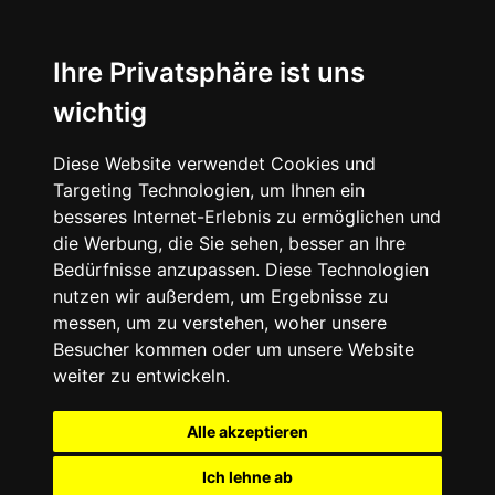
Ihre Privatsphäre ist uns
wichtig
Diese Website verwendet Cookies und
Targeting Technologien, um Ihnen ein
besseres Internet-Erlebnis zu ermöglichen und
die Werbung, die Sie sehen, besser an Ihre
Bedürfnisse anzupassen. Diese Technologien
nutzen wir außerdem, um Ergebnisse zu
messen, um zu verstehen, woher unsere
Besucher kommen oder um unsere Website
weiter zu entwickeln.
Alle akzeptieren
Ich lehne ab