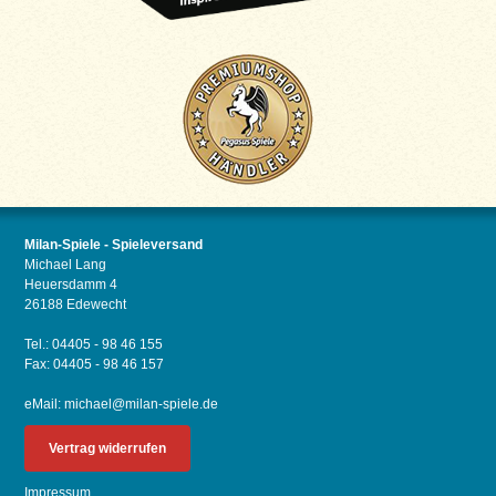
Milan-Spiele - Spieleversand
Michael Lang
Heuersdamm 4
26188 Edewecht
Tel.: 04405 - 98 46 155
Fax: 04405 - 98 46 157
eMail:
michael@milan-spiele.de
Vertrag widerrufen
Impressum