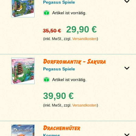
Pegasus Spiele
Artikel ist vorrätig.
29,90 €
35,50 €
(inkl. MwSt., zzgl.
Versandkosten
)
Dorfromantik - Sakura
Pegasus Spiele
Artikel ist vorrätig.
39,90 €
(inkl. MwSt., zzgl.
Versandkosten
)
Drachenhüter
Kosmos