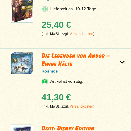
Lieferzeit ca. 10-12 Tage.
25,40 €
(inkl. MwSt., zzgl.
Versandkosten
)
Die Legenden von Andor –
Ewige Kälte
Kosmos
Artikel ist vorrätig.
41,30 €
(inkl. MwSt., zzgl.
Versandkosten
)
Dixit: Disney Edition