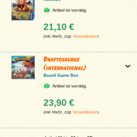
Artikel ist vorrätig.
21,10 €
(inkl. MwSt., zzgl.
Versandkosten
)
Draftosaurus
(international)
Board Game Box
Artikel ist vorrätig.
23,90 €
(inkl. MwSt., zzgl.
Versandkosten
)