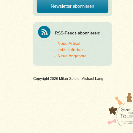
RSS-Feeds abonnieren:
Neue Artikel
Jetzt lieferbar
Neue Angebote
Copyright 2026 Milan-Spiele, Michael Lang