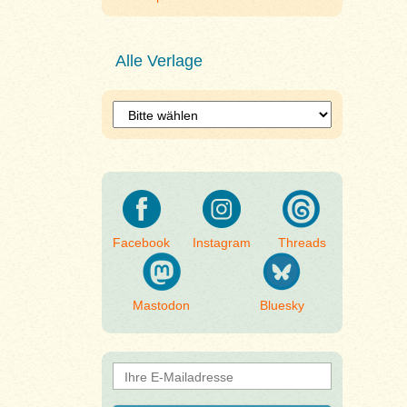
Alle Verlage
Facebook
Instagram
Threads
Mastodon
Bluesky