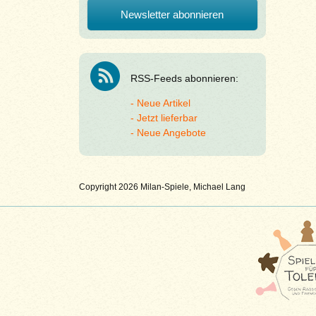
RSS-Feeds abonnieren:
Neue Artikel
Jetzt lieferbar
Neue Angebote
Copyright 2026 Milan-Spiele, Michael Lang