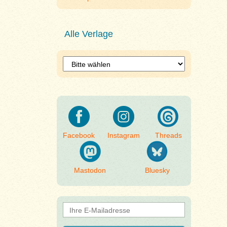
Alle Verlage
Facebook
Instagram
Threads
Mastodon
Bluesky