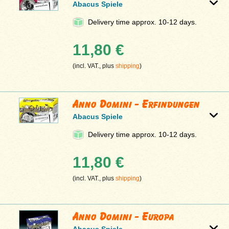
Abacus Spiele
Delivery time approx. 10-12 days.
11,80 €
(incl. VAT., plus
shipping
)
Anno Domini - Erfindungen
Abacus Spiele
Delivery time approx. 10-12 days.
11,80 €
(incl. VAT., plus
shipping
)
Anno Domini - Europa
Abacus Spiele