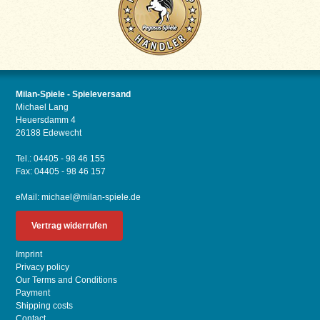
Milan-Spiele - Spieleversand
Michael Lang
Heuersdamm 4
26188 Edewecht
Tel.: 04405 - 98 46 155
Fax: 04405 - 98 46 157
eMail:
michael@milan-spiele.de
Vertrag widerrufen
Imprint
Privacy policy
Our Terms and Conditions
Payment
Shipping costs
Contact