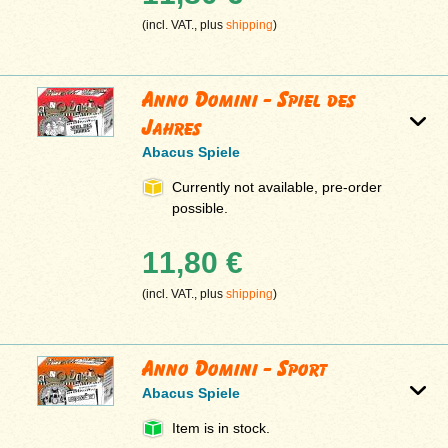
(incl. VAT., plus
shipping
)
Anno Domini - Spiel des
Jahres
Abacus Spiele
Currently not available, pre-order
possible.
11,80 €
(incl. VAT., plus
shipping
)
Anno Domini - Sport
Abacus Spiele
Item is in stock.