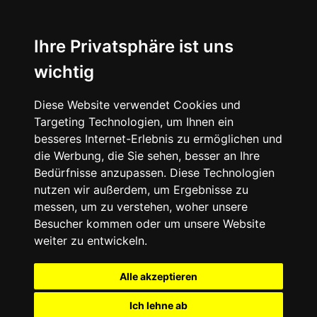
Ihre Privatsphäre ist uns
wichtig
Diese Website verwendet Cookies und
Targeting Technologien, um Ihnen ein
besseres Internet-Erlebnis zu ermöglichen und
die Werbung, die Sie sehen, besser an Ihre
Bedürfnisse anzupassen. Diese Technologien
nutzen wir außerdem, um Ergebnisse zu
messen, um zu verstehen, woher unsere
Besucher kommen oder um unsere Website
weiter zu entwickeln.
Alle akzeptieren
Ich lehne ab