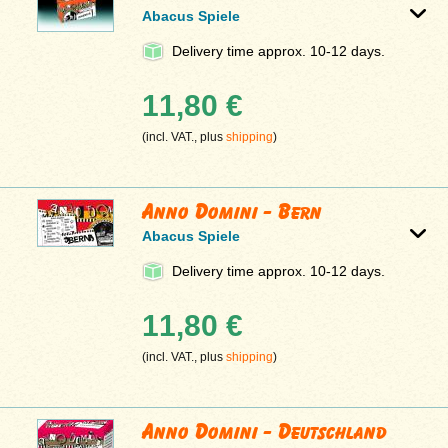
Abacus Spiele
Delivery time approx. 10-12 days.
11,80 €
(incl. VAT., plus
shipping
)
Anno Domini - Bern
Abacus Spiele
Delivery time approx. 10-12 days.
11,80 €
(incl. VAT., plus
shipping
)
Anno Domini - Deutschland