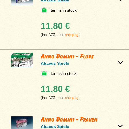
Item is in stock.
11,80 €
(incl. VAT., plus
shipping
)
Anno Domini - Flops
Abacus Spiele
Item is in stock.
11,80 €
(incl. VAT., plus
shipping
)
Anno Domini - Frauen
Abacus Spiele