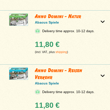
Anno Domini - Natur
Abacus Spiele
Delivery time approx. 10-12 days.
11,80 €
(incl. VAT., plus
shipping
)
Anno Domini - Reisen
Verkehr
Abacus Spiele
Delivery time approx. 10-12 days.
11,80 €