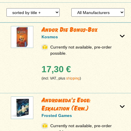
Andor Die Bonus-Box
Kosmos
Currently not available, pre-order
possible.
17,30 €
(incl. VAT., plus
shipping
)
Andromeda's Edge:
Eskalation (Erw.)
Frosted Games
Currently not available, pre-order