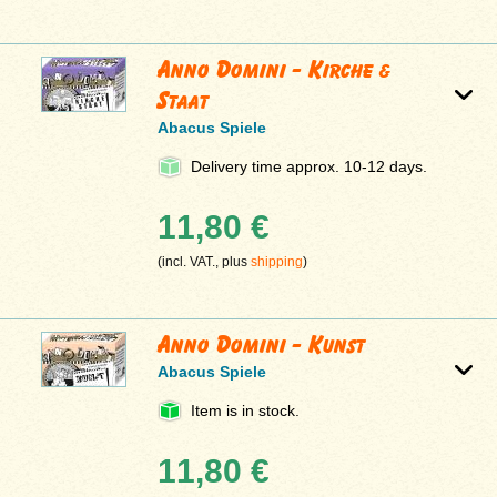
Anno Domini - Kirche &
Staat
Abacus Spiele
Delivery time approx. 10-12 days.
11,80 €
(incl. VAT., plus
shipping
)
Anno Domini - Kunst
Abacus Spiele
Item is in stock.
11,80 €