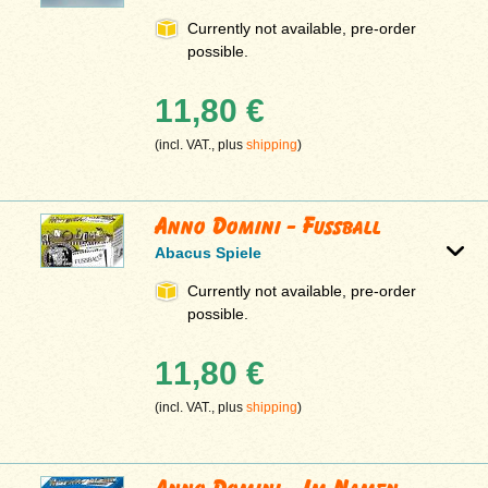
Currently not available, pre-order
possible.
11,80 €
(incl. VAT., plus
shipping
)
Anno Domini - Fussball
Abacus Spiele
Currently not available, pre-order
possible.
11,80 €
(incl. VAT., plus
shipping
)