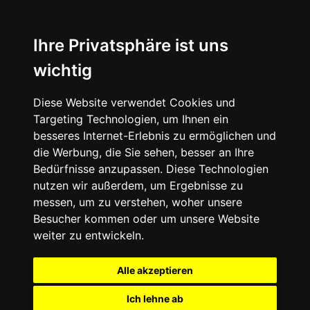
Ihre Privatsphäre ist uns
wichtig
Diese Website verwendet Cookies und
Targeting Technologien, um Ihnen ein
besseres Internet-Erlebnis zu ermöglichen und
die Werbung, die Sie sehen, besser an Ihre
Bedürfnisse anzupassen. Diese Technologien
nutzen wir außerdem, um Ergebnisse zu
messen, um zu verstehen, woher unsere
Besucher kommen oder um unsere Website
weiter zu entwickeln.
Alle akzeptieren
Ich lehne ab