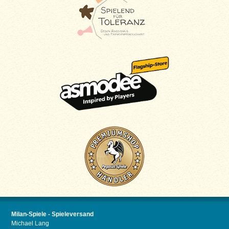
Milan-Spiele - Spieleversand
Michael Lang