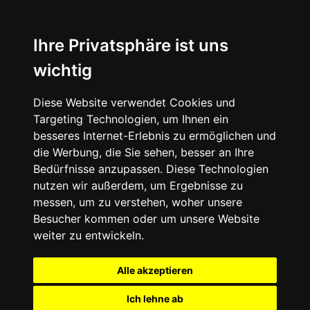
Ihre Privatsphäre ist uns
wichtig
Diese Website verwendet Cookies und
Targeting Technologien, um Ihnen ein
besseres Internet-Erlebnis zu ermöglichen und
die Werbung, die Sie sehen, besser an Ihre
Bedürfnisse anzupassen. Diese Technologien
nutzen wir außerdem, um Ergebnisse zu
messen, um zu verstehen, woher unsere
Besucher kommen oder um unsere Website
weiter zu entwickeln.
Alle akzeptieren
Ich lehne ab