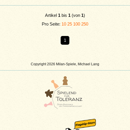
Artikel
1
bis
1
(von
1
)
Pro Seite:
10
25
100
250
1
Copyright 2026 Milan-Spiele, Michael Lang