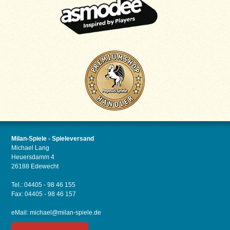
Milan-Spiele - Spieleversand
Michael Lang
Heuersdamm 4
26188 Edewecht
Tel.: 04405 - 98 46 155
Fax: 04405 - 98 46 157
eMail:
michael@milan-spiele.de