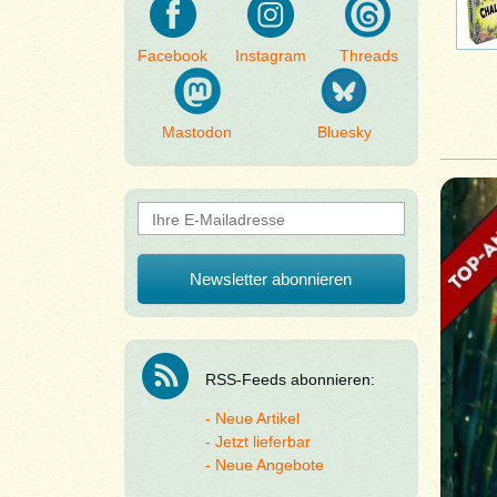
Facebook
Instagram
Threads
Mastodon
Bluesky
RSS-Feeds abonnieren:
Neue Artikel
Jetzt lieferbar
Neue Angebote