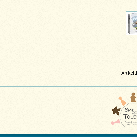
Artikel