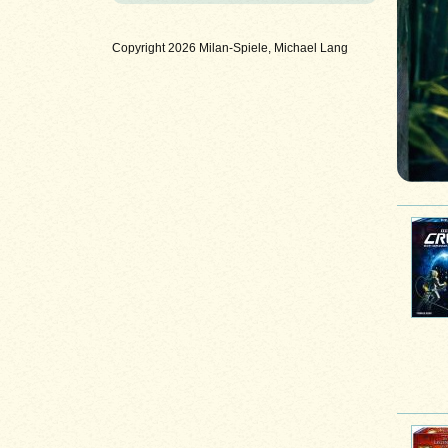
Copyright 2026 Milan-Spiele, Michael Lang