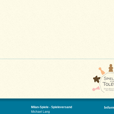
Milan-Spiele - Spieleversand
Infor
Michael Lang