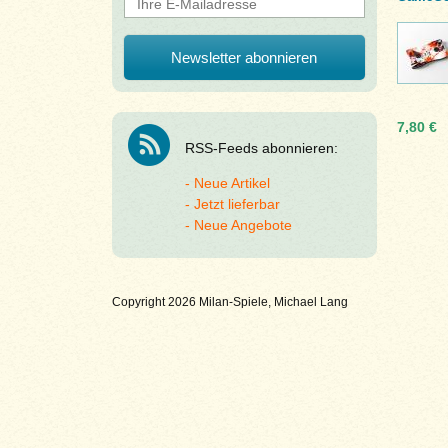
7,80 €
RSS-Feeds abonnieren:
Neue Artikel
Jetzt lieferbar
Neue Angebote
Copyright 2026 Milan-Spiele, Michael Lang