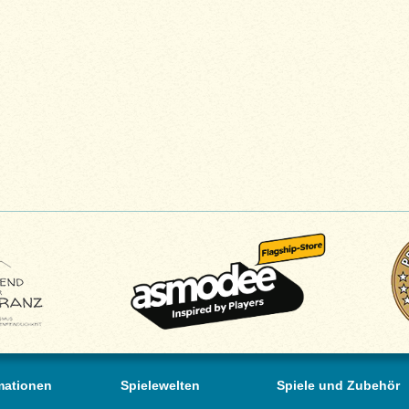
mationen
Spielewelten
Spiele und Zubehör