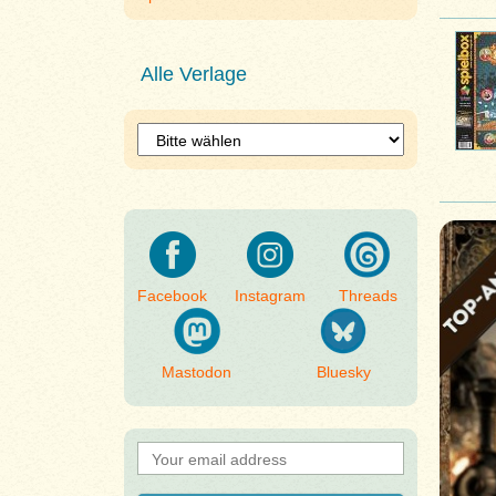
Alle Verlage
Facebook
Instagram
Threads
Mastodon
Bluesky