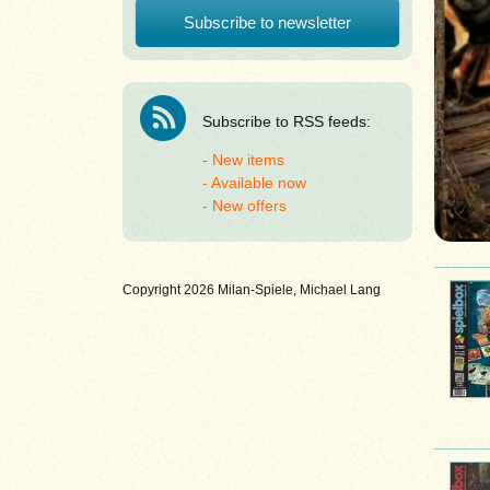
Subscribe to RSS feeds:
New items
Available now
New offers
Copyright 2026 Milan-Spiele, Michael Lang