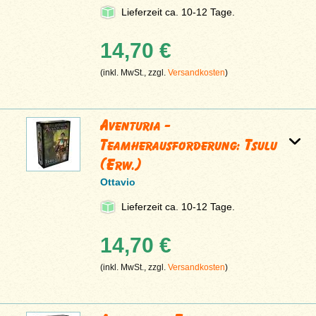
Lieferzeit ca. 10-12 Tage.
14,70 €
(inkl. MwSt., zzgl.
Versandkosten
)
Aventuria -
Teamherausforderung: Tsulu
(Erw.)
Ottavio
Lieferzeit ca. 10-12 Tage.
14,70 €
(inkl. MwSt., zzgl.
Versandkosten
)