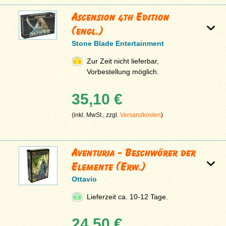
Ascension 4th Edition
(engl.)
Stone Blade Entertainment
Zur Zeit nicht lieferbar,
Vorbestellung möglich.
35,10 €
(inkl. MwSt., zzgl.
Versandkosten
)
Aventuria - Beschwörer der
Elemente (Erw.)
Ottavio
Lieferzeit ca. 10-12 Tage.
24,50 €