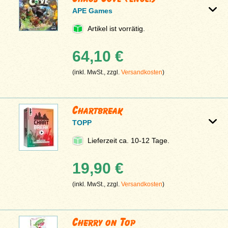
APE Games
Artikel ist vorrätig.
64,10 €
(inkl. MwSt., zzgl.
Versandkosten
)
Chartbreak
TOPP
Lieferzeit ca. 10-12 Tage.
19,90 €
(inkl. MwSt., zzgl.
Versandkosten
)
Cherry on Top