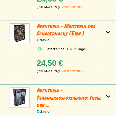
(inkl. MwSt., zzgl.
Versandkosten
)
Aventuria - Meisterin des
Schabernacks (Erw.)
Ottavio
Lieferzeit ca. 10-12 Tage.
24,50 €
(inkl. MwSt., zzgl.
Versandkosten
)
Aventuria -
Teamherausforderung: Insel
der …
Ottavio