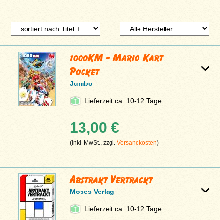
1000KM - Mario Kart
Pocket
Jumbo
Lieferzeit ca. 10-12 Tage.
13,00 €
(inkl. MwSt., zzgl.
Versandkosten
)
Abstrakt Vertrackt
Moses Verlag
Lieferzeit ca. 10-12 Tage.