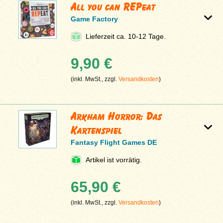
All you can REPeat
Game Factory
Lieferzeit ca. 10-12 Tage.
9,90 €
(inkl. MwSt., zzgl.
Versandkosten
)
Arkham Horror: Das
Kartenspiel
Fantasy Flight Games DE
Artikel ist vorrätig.
65,90 €
(inkl. MwSt., zzgl.
Versandkosten
)