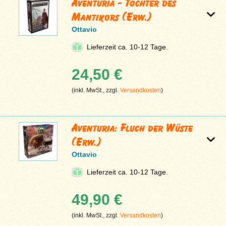
Aventuria - Tochter des
Mantikors (Erw.)
Ottavio
Lieferzeit ca. 10-12 Tage.
24,50 €
(inkl. MwSt., zzgl.
Versandkosten
)
Aventuria: Fluch der Wüste
(Erw.)
Ottavio
Lieferzeit ca. 10-12 Tage.
49,90 €
(inkl. MwSt., zzgl.
Versandkosten
)