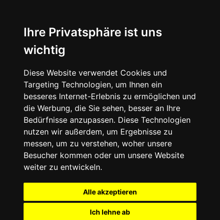
Ihre Privatsphäre ist uns
wichtig
Diese Website verwendet Cookies und
Targeting Technologien, um Ihnen ein
besseres Internet-Erlebnis zu ermöglichen und
die Werbung, die Sie sehen, besser an Ihre
Bedürfnisse anzupassen. Diese Technologien
nutzen wir außerdem, um Ergebnisse zu
messen, um zu verstehen, woher unsere
Besucher kommen oder um unsere Website
weiter zu entwickeln.
Alle akzeptieren
Ich lehne ab