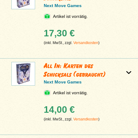
Next Move Games
Artikel ist vorrätig.
17,30 €
(inkl. MwSt., zzgl.
Versandkosten
)
All In: Karten des
Schicksals (gebraucht)
Next Move Games
Artikel ist vorrätig.
14,00 €
(inkl. MwSt., zzgl.
Versandkosten
)