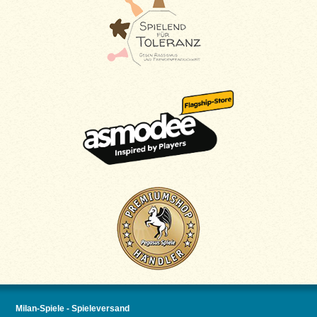
Milan-Spiele - Spieleversand