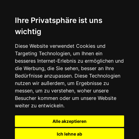
Ihre Privatsphäre ist uns
wichtig
Diese Website verwendet Cookies und
Targeting Technologien, um Ihnen ein
besseres Internet-Erlebnis zu ermöglichen und
die Werbung, die Sie sehen, besser an Ihre
Bedürfnisse anzupassen. Diese Technologien
nutzen wir außerdem, um Ergebnisse zu
messen, um zu verstehen, woher unsere
Besucher kommen oder um unsere Website
weiter zu entwickeln.
Alle akzeptieren
Ich lehne ab