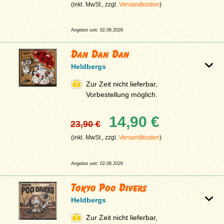
(inkl. MwSt., zzgl.
Versandkosten
)
Angebot seit: 02.08.2026
Dan Dan Dan
Heldbergs
Zur Zeit nicht lieferbar,
Vorbestellung möglich.
14,90 €
23,90 €
(inkl. MwSt., zzgl.
Versandkosten
)
Angebot seit: 02.08.2026
Tokyo Poo Divers
Heldbergs
Zur Zeit nicht lieferbar,