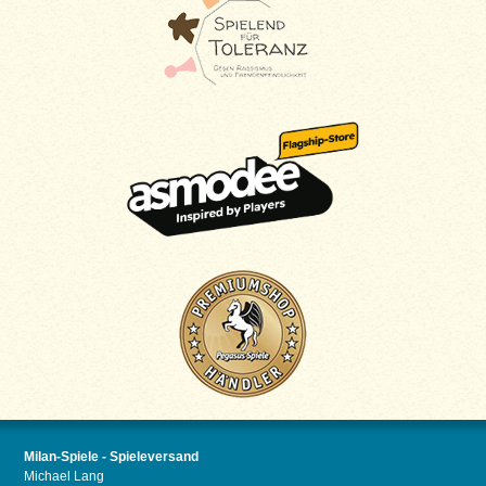
Milan-Spiele - Spieleversand
Michael Lang