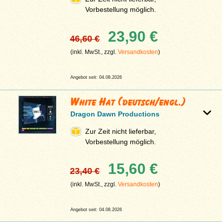
Vorbestellung möglich.
23,90 €
46,60 €
(inkl. MwSt., zzgl.
Versandkosten
)
Angebot seit: 04.08.2026
White Hat (deutsch/engl.)
Dragon Dawn Productions
Zur Zeit nicht lieferbar,
Vorbestellung möglich.
15,60 €
23,40 €
(inkl. MwSt., zzgl.
Versandkosten
)
Angebot seit: 04.08.2026