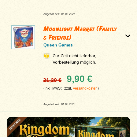
Angebot seit: 06.08.2026
Moonlight Market (Family
& Friends)
Queen Games
Zur Zeit nicht lieferbar,
Vorbestellung möglich.
9,90 €
31,20 €
(inkl. MwSt., zzgl.
Versandkosten
)
Angebot seit: 04.08.2026