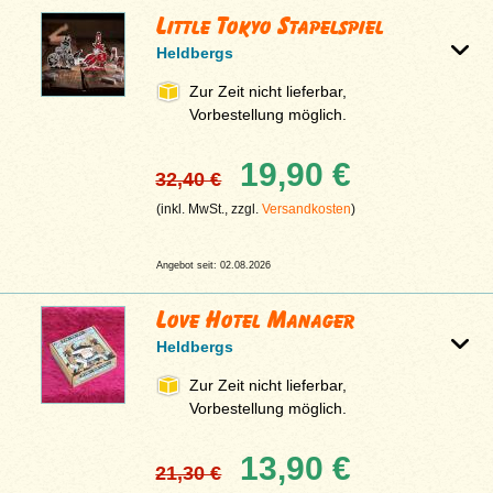
Little Tokyo Stapelspiel
Heldbergs
Zur Zeit nicht lieferbar,
Vorbestellung möglich.
19,90 €
32,40 €
(inkl. MwSt., zzgl.
Versandkosten
)
Angebot seit: 02.08.2026
Love Hotel Manager
Heldbergs
Zur Zeit nicht lieferbar,
Vorbestellung möglich.
13,90 €
21,30 €