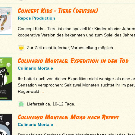
Concept Kids - Tiere (deutsch)
Repos Production
Concept Kids - Tiere ist eine speziell für Kinder ab vier Jahren
kooperative Version des bekannten und zum Spiel des Jahre
Zur Zeit nicht lieferbar, Vorbestellung möglich.
Culinario Mortale: Expedition in den Tod
Culinario Mortale
Ihr hattet euch von dieser Expedition nicht weniger als eine 
Sensation versprochen: Seit zwei Monaten suchtet ihr im pe
Regenwald
...
Lieferzeit ca. 10-12 Tage.
Culinario Mortale: Mord nach Rezept
Culinario Mortale