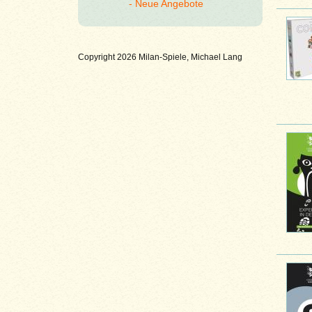
Neue Angebote
Copyright 2026 Milan-Spiele, Michael Lang