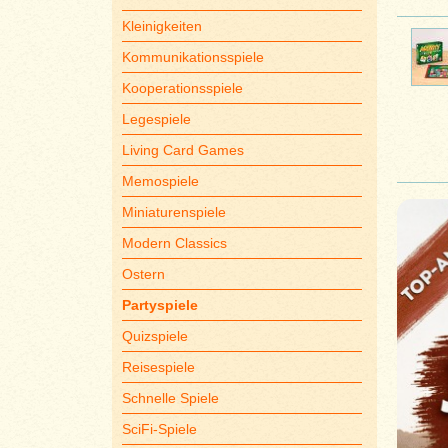
Kleinigkeiten
Kommunikationsspiele
Kooperationsspiele
Legespiele
Living Card Games
Memospiele
Miniaturenspiele
Modern Classics
Ostern
Partyspiele
Quizspiele
Reisespiele
Schnelle Spiele
SciFi-Spiele