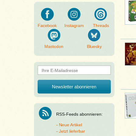
Facebook
Instagram
Threads
Mastodon
Bluesky
RSS-Feeds abonnieren:
Neue Artikel
Jetzt lieferbar