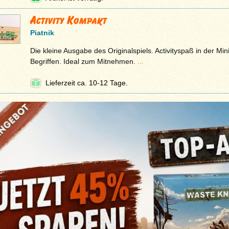
Activity Kompakt
Piatnik
Die kleine Ausgabe des Originalspiels. Activityspaß in der Mi
Begriffen. Ideal zum Mitnehmen.
...
Lieferzeit ca. 10-12 Tage.