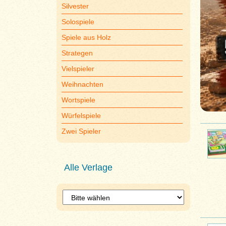
Silvester
Solospiele
Spiele aus Holz
Strategen
Vielspieler
Weihnachten
Wortspiele
Würfelspiele
Zwei Spieler
Alle Verlage