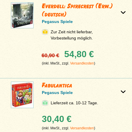
Everdell: Spirecrest (Erw.)
(deutsch)
Pegasus Spiele
Zur Zeit nicht lieferbar,
Vorbestellung möglich.
54,80 €
60,90 €
(inkl. MwSt., zzgl.
Versandkosten
)
Fabulantica
Pegasus Spiele
Lieferzeit ca. 10-12 Tage.
30,40 €
(inkl. MwSt., zzgl.
Versandkosten
)