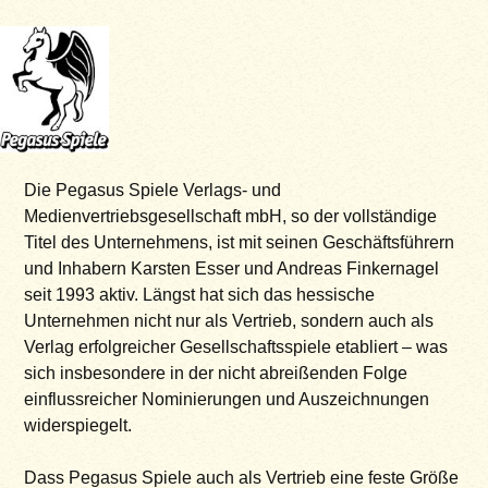
Die Pegasus Spiele Verlags- und
Medienvertriebsgesellschaft mbH, so der vollständige
Titel des Unternehmens, ist mit seinen Geschäftsführern
und Inhabern Karsten Esser und Andreas Finkernagel
seit 1993 aktiv. Längst hat sich das hessische
Unternehmen nicht nur als Vertrieb, sondern auch als
Verlag erfolgreicher Gesellschaftsspiele etabliert – was
sich insbesondere in der nicht abreißenden Folge
einflussreicher Nominierungen und Auszeichnungen
widerspiegelt.
Dass Pegasus Spiele auch als Vertrieb eine feste Größe