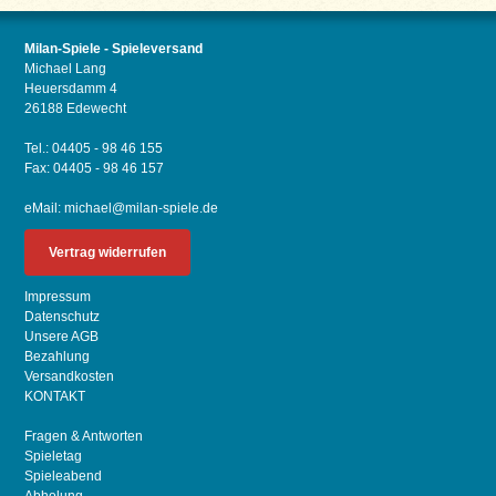
Milan-Spiele - Spieleversand
Michael Lang
Heuersdamm 4
26188 Edewecht
Tel.: 04405 - 98 46 155
Fax: 04405 - 98 46 157
eMail:
michael@milan-spiele.de
Vertrag widerrufen
Impressum
Datenschutz
Unsere AGB
Bezahlung
Versandkosten
KONTAKT
Fragen & Antworten
Spieletag
Spieleabend