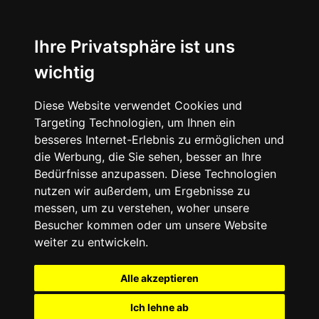
Ihre Privatsphäre ist uns
wichtig
Diese Website verwendet Cookies und
Targeting Technologien, um Ihnen ein
besseres Internet-Erlebnis zu ermöglichen und
die Werbung, die Sie sehen, besser an Ihre
Bedürfnisse anzupassen. Diese Technologien
nutzen wir außerdem, um Ergebnisse zu
messen, um zu verstehen, woher unsere
Besucher kommen oder um unsere Website
weiter zu entwickeln.
Alle akzeptieren
Ich lehne ab