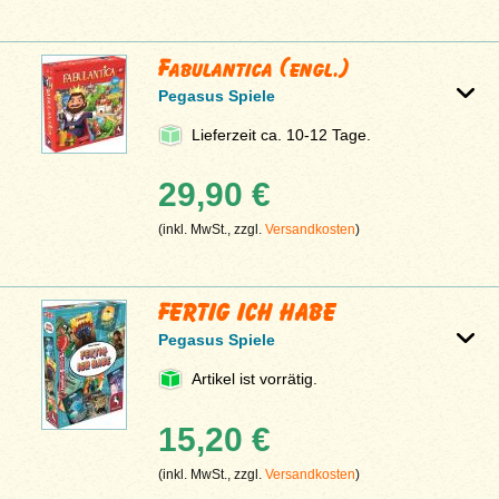
Fabulantica (engl.)
Pegasus Spiele
Lieferzeit ca. 10-12 Tage.
29,90 €
(inkl. MwSt., zzgl.
Versandkosten
)
FERTIG ICH HABE
Pegasus Spiele
Artikel ist vorrätig.
15,20 €
(inkl. MwSt., zzgl.
Versandkosten
)