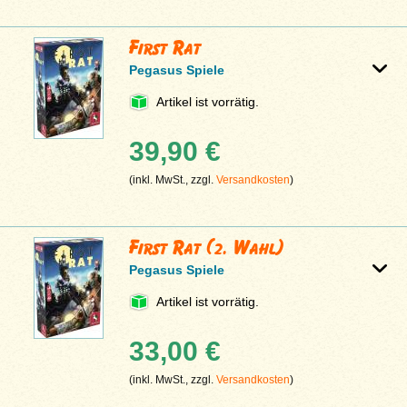
First Rat
Pegasus Spiele
Artikel ist vorrätig.
39,90 €
(inkl. MwSt., zzgl.
Versandkosten
)
First Rat (2. Wahl)
Pegasus Spiele
Artikel ist vorrätig.
33,00 €
(inkl. MwSt., zzgl.
Versandkosten
)