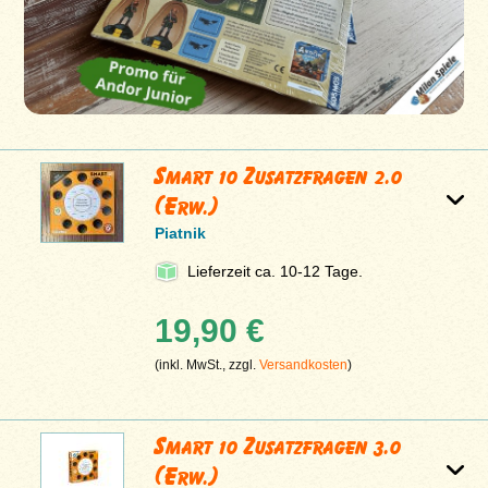
Smart 10 Zusatzfragen 2.0
(Erw.)
Piatnik
Lieferzeit ca. 10-12 Tage.
19,90 €
(inkl. MwSt., zzgl.
Versandkosten
)
Smart 10 Zusatzfragen 3.0
(Erw.)