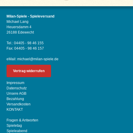
Milan-Spiele - Spieleversand
Michael Lang
Heuersdamm 4
26188 Edewecht
Tel.: 04405 - 98 46 155
Fax: 04405 - 98 46 157
eMail:
michael@milan-spiele.de
Vertrag widerrufen
Impressum
Datenschutz
Unsere AGB
Bezahlung
Versandkosten
KONTAKT
Fragen & Antworten
Spieletag
Spieleabend