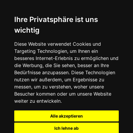
Ihre Privatsphäre ist uns
wichtig
Diese Website verwendet Cookies und
Targeting Technologien, um Ihnen ein
besseres Internet-Erlebnis zu ermöglichen und
die Werbung, die Sie sehen, besser an Ihre
Bedürfnisse anzupassen. Diese Technologien
nutzen wir außerdem, um Ergebnisse zu
messen, um zu verstehen, woher unsere
Besucher kommen oder um unsere Website
weiter zu entwickeln.
Alle akzeptieren
Ich lehne ab