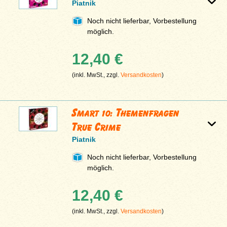
Piatnik
Noch nicht lieferbar, Vorbestellung
möglich.
12,40 €
(inkl. MwSt., zzgl.
Versandkosten
)
Smart 10: Themenfragen
True Crime
Piatnik
Noch nicht lieferbar, Vorbestellung
möglich.
12,40 €
(inkl. MwSt., zzgl.
Versandkosten
)