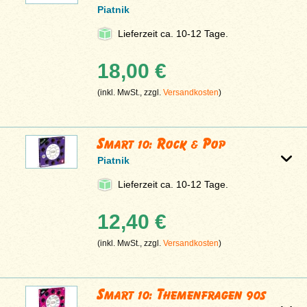
Piatnik
Lieferzeit ca. 10-12 Tage.
18,00 €
(inkl. MwSt., zzgl.
Versandkosten
)
Smart 10: Rock & Pop
Piatnik
Lieferzeit ca. 10-12 Tage.
12,40 €
(inkl. MwSt., zzgl.
Versandkosten
)
Smart 10: Themenfragen 90s