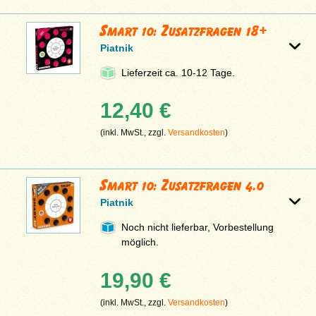
Smart 10: Zusatzfragen 18+
Piatnik
Lieferzeit ca. 10-12 Tage.
12,40 €
(inkl. MwSt., zzgl.
Versandkosten
)
Smart 10: Zusatzfragen 4.0
Piatnik
Noch nicht lieferbar, Vorbestellung
möglich.
19,90 €
(inkl. MwSt., zzgl.
Versandkosten
)