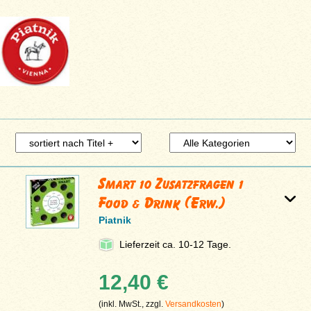
Smart 10 Zusatzfragen 1
Food & Drink (Erw.)
Piatnik
Lieferzeit ca. 10-12 Tage.
12,40 €
(inkl. MwSt., zzgl.
Versandkosten
)