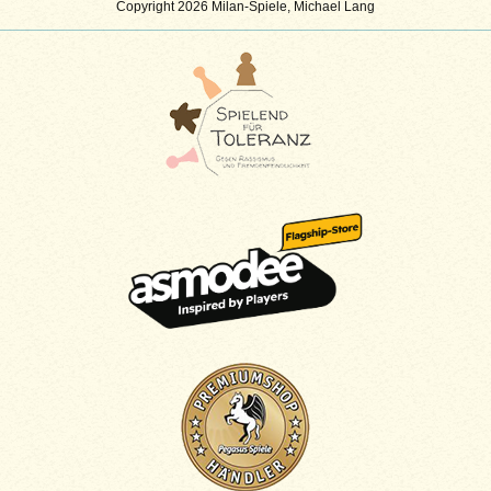
Copyright 2026 Milan-Spiele, Michael Lang