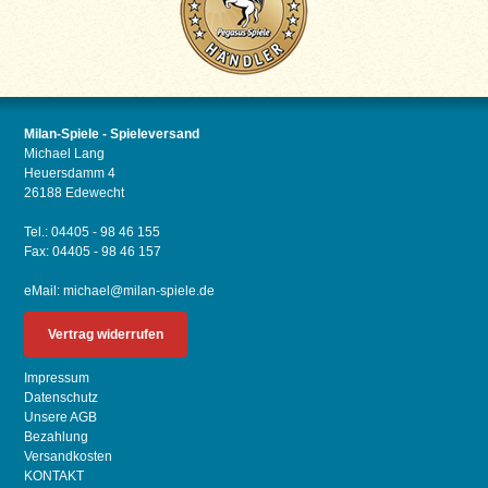
Milan-Spiele - Spieleversand
Michael Lang
Heuersdamm 4
26188 Edewecht
Tel.: 04405 - 98 46 155
Fax: 04405 - 98 46 157
eMail:
michael@milan-spiele.de
Vertrag widerrufen
Impressum
Datenschutz
Unsere AGB
Bezahlung
Versandkosten
KONTAKT