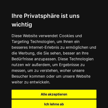
Ihre Privatsphäre ist uns
wichtig
Diese Website verwendet Cookies und
Targeting Technologien, um Ihnen ein
besseres Internet-Erlebnis zu ermöglichen und
die Werbung, die Sie sehen, besser an Ihre
Bedürfnisse anzupassen. Diese Technologien
nutzen wir außerdem, um Ergebnisse zu
messen, um zu verstehen, woher unsere
Besucher kommen oder um unsere Website
weiter zu entwickeln.
Alle akzeptieren
Ich lehne ab