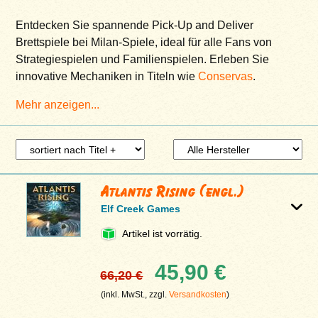
Entdecken Sie spannende Pick-Up and Deliver
Brettspiele bei Milan-Spiele, ideal für alle Fans von
Strategiespielen und Familienspielen. Erleben Sie
innovative Mechaniken in Titeln wie
Conservas
.
Mehr anzeigen...
Atlantis Rising (engl.)
Elf Creek Games
Artikel ist vorrätig.
45,90 €
66,20 €
(inkl. MwSt., zzgl.
Versandkosten
)