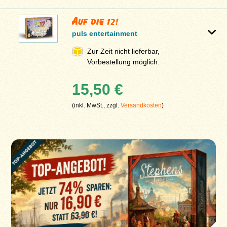
Auf die 12!
puls entertainment
Zur Zeit nicht lieferbar,
Vorbestellung möglich.
15,50 €
(inkl. MwSt., zzgl.
Versandkosten
)