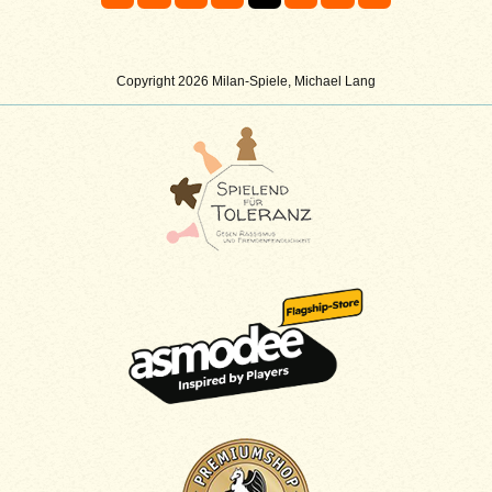
Copyright 2026 Milan-Spiele, Michael Lang