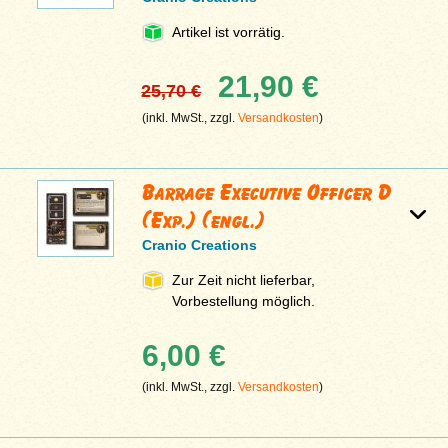
Artikel ist vorrätig.
21,90 €
25,70 €
(inkl. MwSt., zzgl.
Versandkosten
)
Barrage Executive Officer D
(Exp.) (engl.)
Cranio Creations
Zur Zeit nicht lieferbar,
Vorbestellung möglich.
6,00 €
(inkl. MwSt., zzgl.
Versandkosten
)