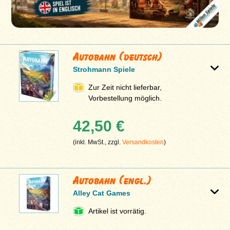
Autobahn (deutsch)
Strohmann Spiele
Zur Zeit nicht lieferbar,
Vorbestellung möglich.
42,50 €
(inkl. MwSt., zzgl.
Versandkosten
)
Autobahn (engl.)
Alley Cat Games
Artikel ist vorrätig.