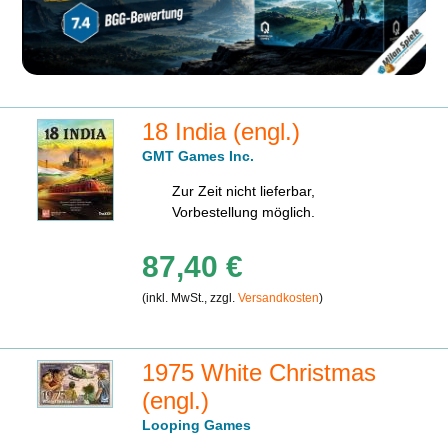
18 India (engl.)
GMT Games Inc.
Zur Zeit nicht lieferbar,
Vorbestellung möglich.
87,40 €
(inkl. MwSt., zzgl.
Versandkosten
)
1975 White Christmas
(engl.)
Looping Games