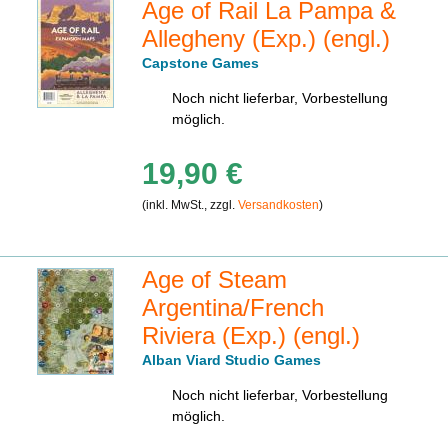
Age of Rail La Pampa &
Allegheny (Exp.) (engl.)
Capstone Games
Noch nicht lieferbar, Vorbestellung
möglich.
19,90 €
(inkl. MwSt., zzgl.
Versandkosten
)
Age of Steam
Argentina/French
Riviera (Exp.) (engl.)
Alban Viard Studio Games
Noch nicht lieferbar, Vorbestellung
möglich.