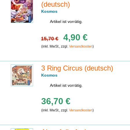
(deutsch)
Kosmos
Artikel ist vorrätig.
4,90 €
15,70 €
(inkl. MwSt., zzgl.
Versandkosten
)
3 Ring Circus (deutsch)
Kosmos
Artikel ist vorrätig.
36,70 €
(inkl. MwSt., zzgl.
Versandkosten
)