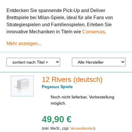
Entdecken Sie spannende Pick-Up and Deliver
Brettspiele bei Milan-Spiele, ideal für alle Fans von
Strategiespielen und Familienspielen. Erleben Sie
innovative Mechaniken in Titeln wie
Conservas
.
Mehr anzeigen...
12 Rivers (deutsch)
Pegasus Spiele
Noch nicht lieferbar, Vorbestellung
möglich.
49,90 €
(inkl. MwSt., zzgl.
Versandkosten
)