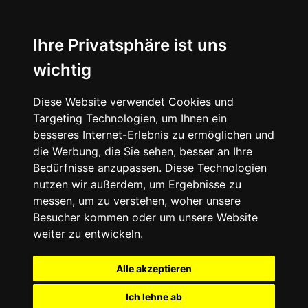
Ihre Privatsphäre ist uns
wichtig
Diese Website verwendet Cookies und
Targeting Technologien, um Ihnen ein
besseres Internet-Erlebnis zu ermöglichen und
die Werbung, die Sie sehen, besser an Ihre
Bedürfnisse anzupassen. Diese Technologien
nutzen wir außerdem, um Ergebnisse zu
messen, um zu verstehen, woher unsere
Besucher kommen oder um unsere Website
weiter zu entwickeln.
Alle akzeptieren
Ich lehne ab