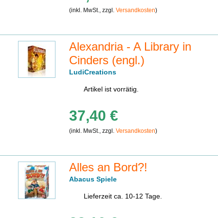
(inkl. MwSt., zzgl.
Versandkosten
)
Alexandria - A Library in
Cinders (engl.)
LudiCreations
Artikel ist vorrätig.
37,40 €
(inkl. MwSt., zzgl.
Versandkosten
)
Alles an Bord?!
Abacus Spiele
Lieferzeit ca. 10-12 Tage.