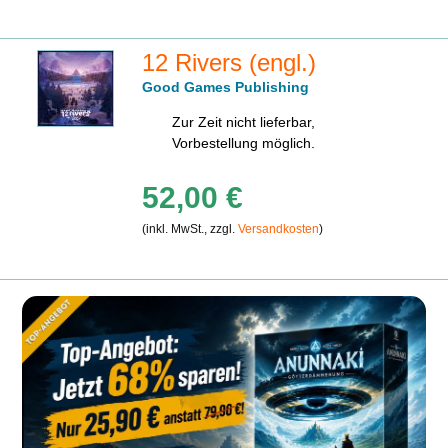
12 Rivers (engl.)
Good Games Publishing
Zur Zeit nicht lieferbar,
Vorbestellung möglich.
52,00 €
(inkl. MwSt., zzgl.
Versandkosten
)