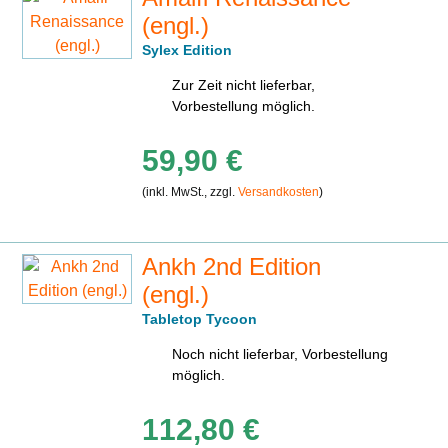
(engl.)
Sylex Edition
Zur Zeit nicht lieferbar,
Vorbestellung möglich.
59,90 €
(inkl. MwSt., zzgl.
Versandkosten
)
Ankh 2nd Edition
(engl.)
Tabletop Tycoon
Noch nicht lieferbar, Vorbestellung
möglich.
112,80 €