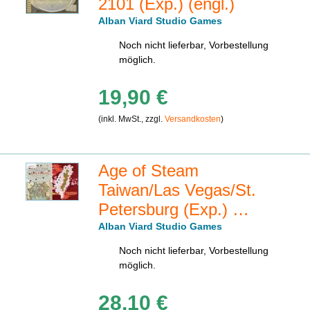
2101 (Exp.) (engl.)
Alban Viard Studio Games
Noch nicht lieferbar, Vorbestellung
möglich.
19,90 €
(inkl. MwSt., zzgl.
Versandkosten
)
Age of Steam
Taiwan/Las Vegas/St.
Petersburg (Exp.) …
Alban Viard Studio Games
Noch nicht lieferbar, Vorbestellung
möglich.
28,10 €