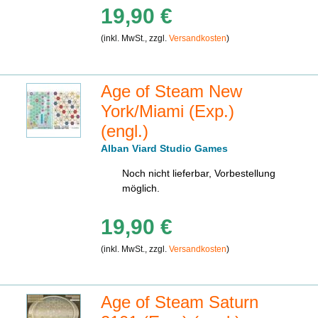
19,90 €
(inkl. MwSt., zzgl.
Versandkosten
)
Age of Steam New
York/Miami (Exp.)
(engl.)
Alban Viard Studio Games
Noch nicht lieferbar, Vorbestellung
möglich.
19,90 €
(inkl. MwSt., zzgl.
Versandkosten
)
Age of Steam Saturn