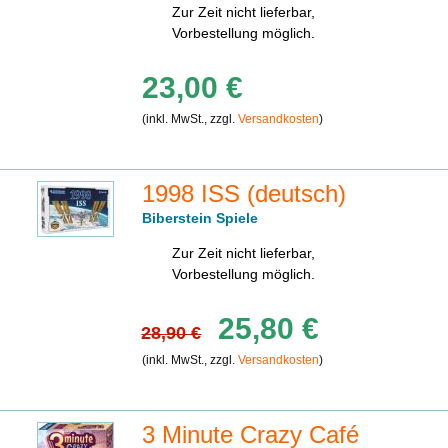
Zur Zeit nicht lieferbar,
Vorbestellung möglich.
23,00 €
(inkl. MwSt., zzgl.
Versandkosten
)
1998 ISS (deutsch)
Biberstein Spiele
Zur Zeit nicht lieferbar,
Vorbestellung möglich.
25,80 €
28,90 €
(inkl. MwSt., zzgl.
Versandkosten
)
3 Minute Crazy Café