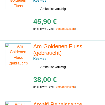
Kosmos
Artikel ist vorrätig.
45,90 €
(inkl. MwSt., zzgl.
Versandkosten
)
Am Goldenen Fluss
(gebraucht)
Kosmos
Artikel ist vorrätig.
38,00 €
(inkl. MwSt., zzgl.
Versandkosten
)
Amalfi Renaissance