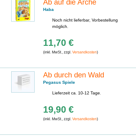
Ab auf die Arche
Haba
Noch nicht lieferbar, Vorbestellung
möglich.
11,70 €
(inkl. MwSt., zzgl.
Versandkosten
)
Ab durch den Wald
Pegasus Spiele
Lieferzeit ca. 10-12 Tage.
19,90 €
(inkl. MwSt., zzgl.
Versandkosten
)