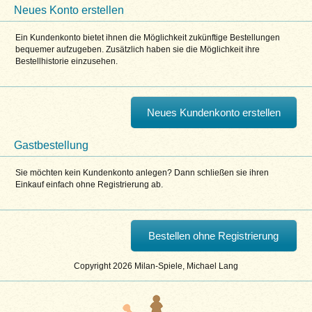
Neues Konto erstellen
Ein Kundenkonto bietet ihnen die Möglichkeit zukünftige Bestellungen
bequemer aufzugeben. Zusätzlich haben sie die Möglichkeit ihre
Bestellhistorie einzusehen.
Neues Kundenkonto erstellen
Gastbestellung
Sie möchten kein Kundenkonto anlegen? Dann schließen sie ihren
Einkauf einfach ohne Registrierung ab.
Bestellen ohne Registrierung
Copyright 2026 Milan-Spiele, Michael Lang