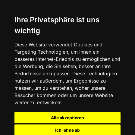
Ihre Privatsphäre ist uns
wichtig
Diese Website verwendet Cookies und
Targeting Technologien, um Ihnen ein
besseres Internet-Erlebnis zu ermöglichen und
die Werbung, die Sie sehen, besser an Ihre
Bedürfnisse anzupassen. Diese Technologien
nutzen wir außerdem, um Ergebnisse zu
messen, um zu verstehen, woher unsere
Besucher kommen oder um unsere Website
weiter zu entwickeln.
Alle akzeptieren
Ich lehne ab