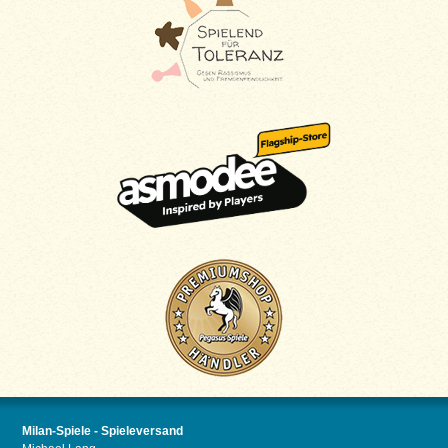
Milan-Spiele - Spieleversand