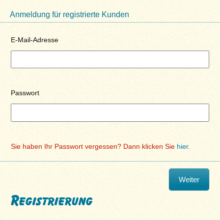
Anmeldung für registrierte Kunden
E-Mail-Adresse
Passwort
Sie haben Ihr Passwort vergessen? Dann klicken Sie
hier
.
Registrierung