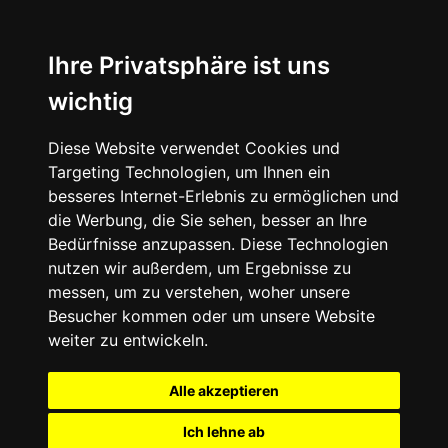
Ihre Privatsphäre ist uns
wichtig
Diese Website verwendet Cookies und
Targeting Technologien, um Ihnen ein
besseres Internet-Erlebnis zu ermöglichen und
die Werbung, die Sie sehen, besser an Ihre
Bedürfnisse anzupassen. Diese Technologien
nutzen wir außerdem, um Ergebnisse zu
messen, um zu verstehen, woher unsere
Besucher kommen oder um unsere Website
weiter zu entwickeln.
Alle akzeptieren
Ich lehne ab