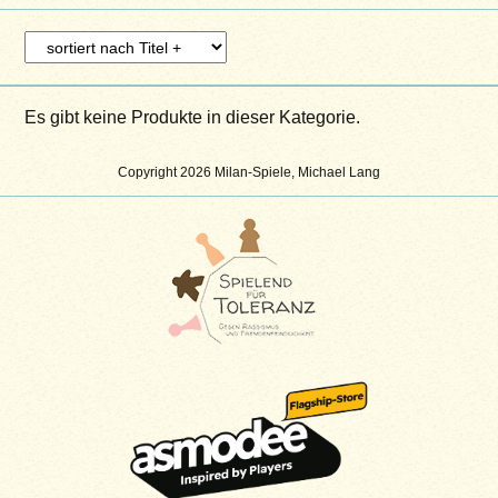
Es gibt keine Produkte in dieser Kategorie.
Copyright 2026 Milan-Spiele, Michael Lang