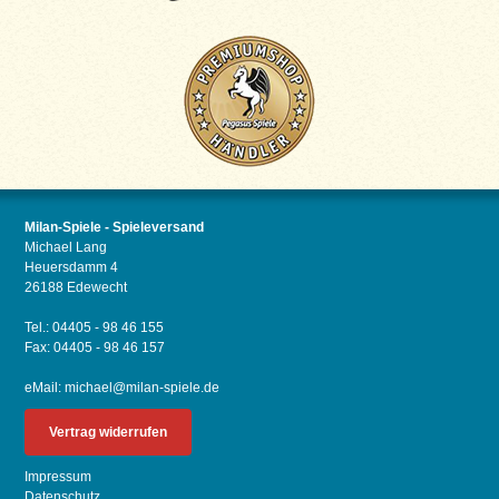
Milan-Spiele - Spieleversand
Michael Lang
Heuersdamm 4
26188 Edewecht
Tel.: 04405 - 98 46 155
Fax: 04405 - 98 46 157
eMail:
michael@milan-spiele.de
Vertrag widerrufen
Impressum
Datenschutz