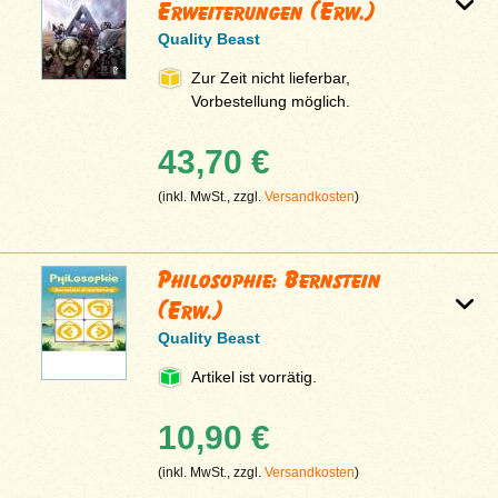
Erweiterungen (Erw.)
Quality Beast
Zur Zeit nicht lieferbar,
Vorbestellung möglich.
43,70 €
(inkl. MwSt., zzgl.
Versandkosten
)
Philosophie: Bernstein
(Erw.)
Quality Beast
Artikel ist vorrätig.
10,90 €
(inkl. MwSt., zzgl.
Versandkosten
)