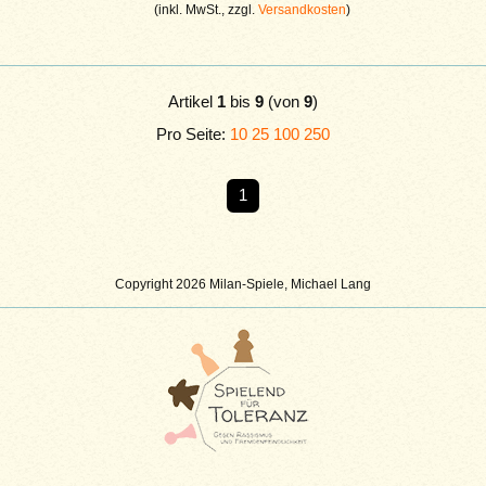
(inkl. MwSt., zzgl.
Versandkosten
)
Artikel
1
bis
9
(von
9
)
Pro Seite:
10
25
100
250
1
Copyright 2026 Milan-Spiele, Michael Lang