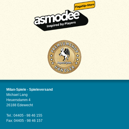
Milan-Spiele - Spieleversand
Michael Lang
Heuersdamm 4
26188 Edewecht
Tel.: 04405 - 98 46 155
Fax: 04405 - 98 46 157