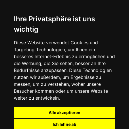
Ihre Privatsphäre ist uns
wichtig
Diese Website verwendet Cookies und
Targeting Technologien, um Ihnen ein
besseres Internet-Erlebnis zu ermöglichen und
die Werbung, die Sie sehen, besser an Ihre
Bedürfnisse anzupassen. Diese Technologien
nutzen wir außerdem, um Ergebnisse zu
messen, um zu verstehen, woher unsere
Besucher kommen oder um unsere Website
weiter zu entwickeln.
Alle akzeptieren
Ich lehne ab