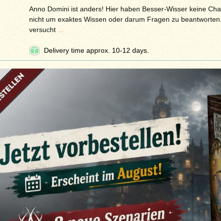
Anno Domini ist anders! Hier haben Besser-Wisser keine Cha
nicht um exaktes Wissen oder darum Fragen zu beantworten.
versucht
...
Delivery time approx. 10-12 days.