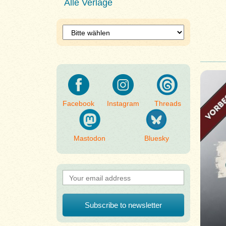
Alle Verlage
Facebook
Instagram
Threads
Mastodon
Bluesky