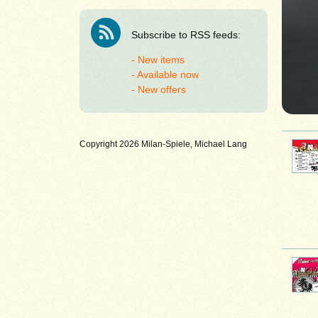
Subscribe to RSS feeds:
New items
Available now
New offers
Copyright 2026 Milan-Spiele, Michael Lang