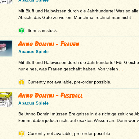
Abacus Spiele
Mit Bluff und Halbwissen durch die Jahrhunderte! Was so alles
Absicht das Gute zu wollen. Manchmal rechnet man nicht
...
Item is in stock.
Anno Domini - Frauen
Abacus Spiele
Mit Bluff und Halbwissen durch die Jahrhunderte! Für Gleichb
nur eines, was Frauen geschafft haben. Von vielen
...
Currently not available, pre-order possible.
Anno Domini - Fussball
Abacus Spiele
Bei Anno Domini müssen Ereignisse in die richtige zeitliche 
kommt dabei jedoch nicht auf exaktes Wissen an. Denn wer 
Currently not available, pre-order possible.