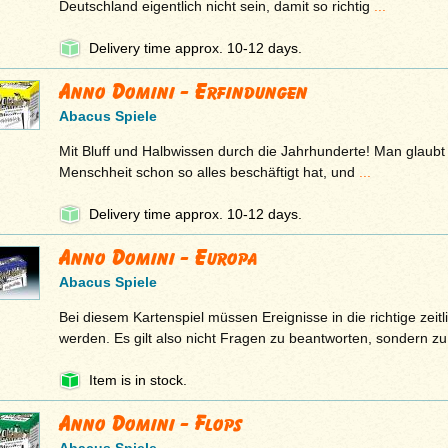
Deutschland eigentlich nicht sein, damit so richtig
...
Delivery time approx. 10-12 days.
Anno Domini - Erfindungen
Abacus Spiele
Mit Bluff und Halbwissen durch die Jahrhunderte! Man glaubt 
Menschheit schon so alles beschäftigt hat, und
...
Delivery time approx. 10-12 days.
Anno Domini - Europa
Abacus Spiele
Bei diesem Kartenspiel müssen Ereignisse in die richtige zeit
werden. Es gilt also nicht Fragen zu beantworten, sondern z
Item is in stock.
Anno Domini - Flops