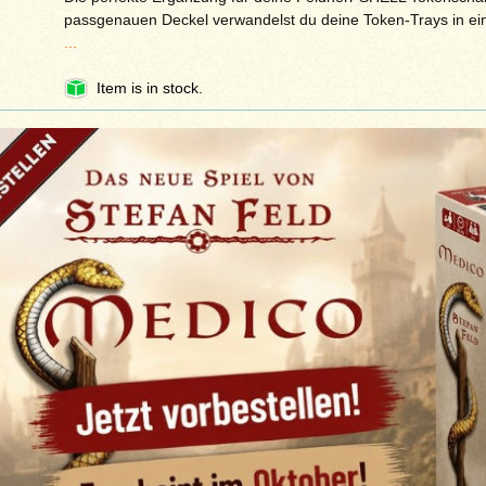
passgenauen Deckel verwandelst du deine Token-Trays in ein
...
Item is in stock.