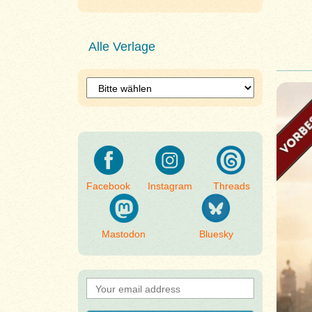
Alle Verlage
Facebook
Instagram
Threads
Mastodon
Bluesky