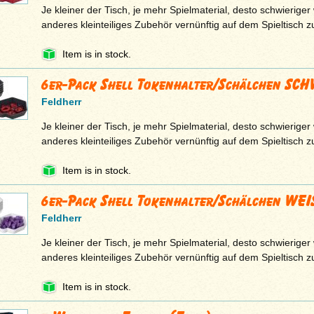
Je kleiner der Tisch, je mehr Spielmaterial, desto schwieriger
anderes kleinteiliges Zubehör vernünftig auf dem Spieltisch 
Item is in stock.
6er-Pack Shell Tokenhalter/Schälchen SC
Feldherr
Je kleiner der Tisch, je mehr Spielmaterial, desto schwieriger
anderes kleinteiliges Zubehör vernünftig auf dem Spieltisch 
Item is in stock.
6er-Pack Shell Tokenhalter/Schälchen WEI
Feldherr
Je kleiner der Tisch, je mehr Spielmaterial, desto schwieriger
anderes kleinteiliges Zubehör vernünftig auf dem Spieltisch 
Item is in stock.