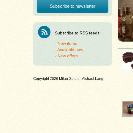
Subscribe to RSS feeds:
New items
Available now
New offers
Copyright 2026 Milan-Spiele, Michael Lang