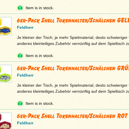
Item is in stock.
6er-Pack Shell Tokenhalter/Schälchen GEL
Feldherr
Je kleiner der Tisch, je mehr Spielmaterial, desto schwieriger
anderes kleinteiliges Zubehör vernünftig auf dem Spieltisch 
Item is in stock.
6er-Pack Shell Tokenhalter/Schälchen GR
Feldherr
Je kleiner der Tisch, je mehr Spielmaterial, desto schwieriger
anderes kleinteiliges Zubehör vernünftig auf dem Spieltisch 
Item is in stock.
6er-Pack Shell Tokenhalter/Schälchen ROT
Feldherr