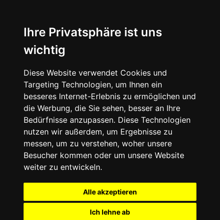
Ihre Privatsphäre ist uns
wichtig
Diese Website verwendet Cookies und
Targeting Technologien, um Ihnen ein
besseres Internet-Erlebnis zu ermöglichen und
die Werbung, die Sie sehen, besser an Ihre
Bedürfnisse anzupassen. Diese Technologien
nutzen wir außerdem, um Ergebnisse zu
messen, um zu verstehen, woher unsere
Besucher kommen oder um unsere Website
weiter zu entwickeln.
Alle akzeptieren
Ich lehne ab