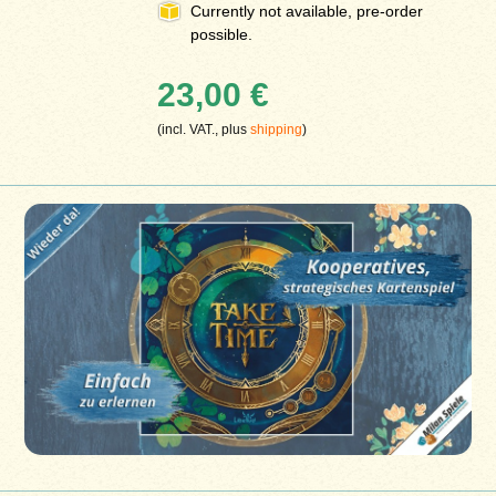
Currently not available, pre-order
possible.
23,00 €
(incl. VAT., plus
shipping
)