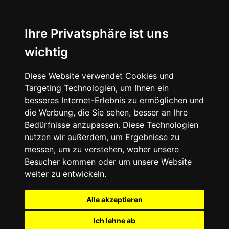
Ihre Privatsphäre ist uns
wichtig
Diese Website verwendet Cookies und
Targeting Technologien, um Ihnen ein
besseres Internet-Erlebnis zu ermöglichen und
die Werbung, die Sie sehen, besser an Ihre
Bedürfnisse anzupassen. Diese Technologien
nutzen wir außerdem, um Ergebnisse zu
messen, um zu verstehen, woher unsere
Besucher kommen oder um unsere Website
weiter zu entwickeln.
Alle akzeptieren
Ich lehne ab