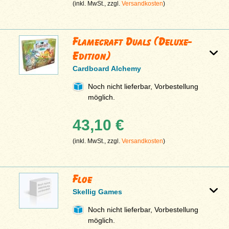
(inkl. MwSt., zzgl.
Versandkosten
)
Flamecraft Duals (Deluxe-
Edition)
Cardboard Alchemy
Noch nicht lieferbar, Vorbestellung
möglich.
43,10 €
(inkl. MwSt., zzgl.
Versandkosten
)
Floe
Skellig Games
Noch nicht lieferbar, Vorbestellung
möglich.