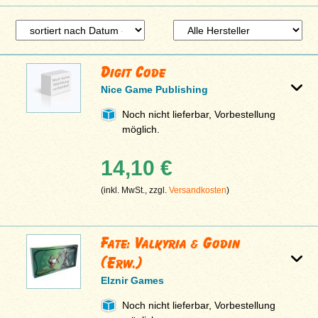
Digit Code
Nice Game Publishing
Noch nicht lieferbar, Vorbestellung
möglich.
14,10 €
(inkl. MwSt., zzgl.
Versandkosten
)
Fate: Valkyria & Godin
(Erw.)
Elznir Games
Noch nicht lieferbar, Vorbestellung