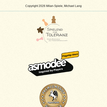
Copyright 2026 Milan-Spiele, Michael Lang