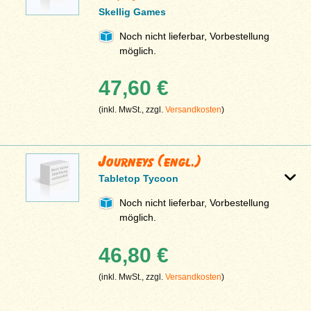
Skellig Games
Noch nicht lieferbar, Vorbestellung
möglich.
47,60 €
(inkl. MwSt., zzgl.
Versandkosten
)
Journeys (engl.)
Tabletop Tycoon
Noch nicht lieferbar, Vorbestellung
möglich.
46,80 €
(inkl. MwSt., zzgl.
Versandkosten
)