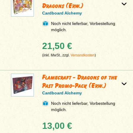
Dragons (Erw.)
Cardboard Alchemy
Noch nicht lieferbar, Vorbestellung
möglich.
21,50 €
(inkl. MwSt., zzgl.
Versandkosten
)
Flamecraft - Dragons of the
Past Promo-Pack (Erw.)
Cardboard Alchemy
Noch nicht lieferbar, Vorbestellung
möglich.
13,00 €