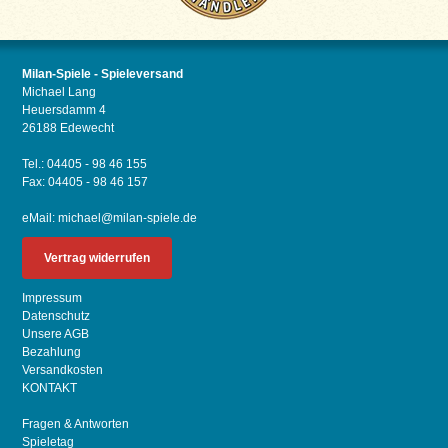
Milan-Spiele - Spieleversand
Michael Lang
Heuersdamm 4
26188 Edewecht
Tel.: 04405 - 98 46 155
Fax: 04405 - 98 46 157
eMail:
michael@milan-spiele.de
Vertrag widerrufen
Impressum
Datenschutz
Unsere AGB
Bezahlung
Versandkosten
KONTAKT
Fragen & Antworten
Spieletag