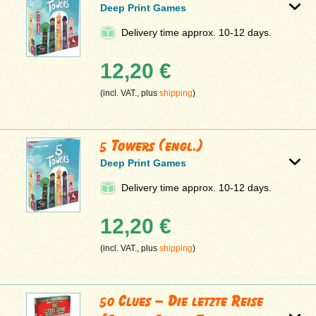
Deep Print Games
Delivery time approx. 10-12 days.
12,20 €
(incl. VAT., plus
shipping
)
5 Towers (engl.)
Deep Print Games
Delivery time approx. 10-12 days.
12,20 €
(incl. VAT., plus
shipping
)
50 Clues – Die letzte Reise