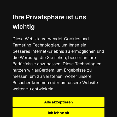
Ihre Privatsphäre ist uns
wichtig
Diese Website verwendet Cookies und
Targeting Technologien, um Ihnen ein
besseres Internet-Erlebnis zu ermöglichen und
die Werbung, die Sie sehen, besser an Ihre
Bedürfnisse anzupassen. Diese Technologien
nutzen wir außerdem, um Ergebnisse zu
messen, um zu verstehen, woher unsere
Besucher kommen oder um unsere Website
weiter zu entwickeln.
Alle akzeptieren
Ich lehne ab