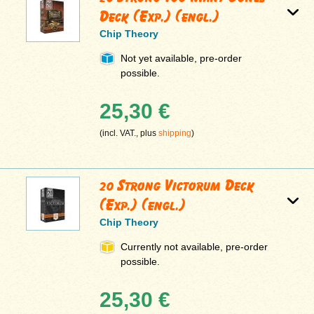
Deck (Exp.) (engl.)
Chip Theory
Not yet available, pre-order
possible.
25,30 €
(incl. VAT., plus
shipping
)
20 Strong Victorum Deck
(Exp.) (engl.)
Chip Theory
Currently not available, pre-order
possible.
25,30 €