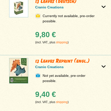
13 Leaves (deutsch)
Cranio Creations
Currently not available, pre-order
possible.
9,80 €
(incl. VAT., plus
shipping
)
13 Leaves Reprint (engl.)
Cranio Creations
Not yet available, pre-order
possible.
9,40 €
(incl. VAT., plus
shipping
)